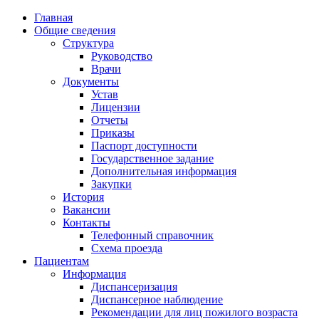
Главная
Общие сведения
Структура
Руководство
Врачи
Документы
Устав
Лицензии
Отчеты
Приказы
Паспорт доступности
Государственное задание
Дополнительная информация
Закупки
История
Вакансии
Контакты
Телефонный справочник
Схема проезда
Пациентам
Информация
Диспансеризация
Диспансерное наблюдение
Рекомендации для лиц пожилого возраста