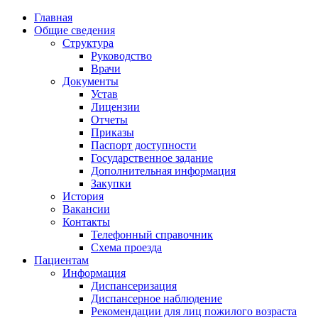
Главная
Общие сведения
Структура
Руководство
Врачи
Документы
Устав
Лицензии
Отчеты
Приказы
Паспорт доступности
Государственное задание
Дополнительная информация
Закупки
История
Вакансии
Контакты
Телефонный справочник
Схема проезда
Пациентам
Информация
Диспансеризация
Диспансерное наблюдение
Рекомендации для лиц пожилого возраста