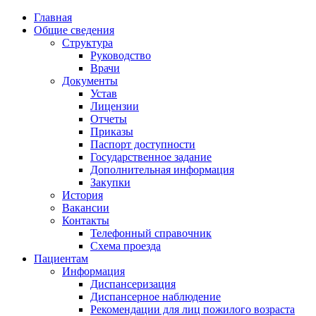
Главная
Общие сведения
Структура
Руководство
Врачи
Документы
Устав
Лицензии
Отчеты
Приказы
Паспорт доступности
Государственное задание
Дополнительная информация
Закупки
История
Вакансии
Контакты
Телефонный справочник
Схема проезда
Пациентам
Информация
Диспансеризация
Диспансерное наблюдение
Рекомендации для лиц пожилого возраста