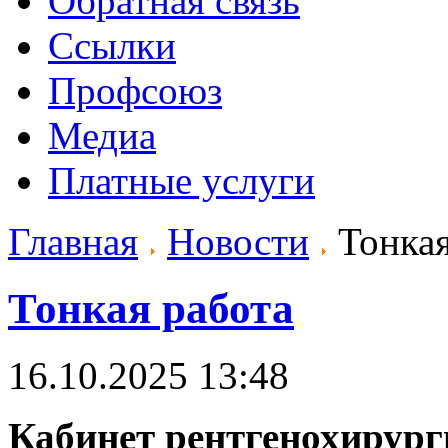
Обратная связь
Ссылки
Профсоюз
Медиа
Платные услуги
Главная
Новости
Тонкая
Тонкая работа
16.10.2025 13:48
Кабинет рентгенохирург