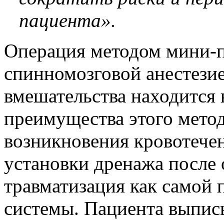
пациента».
Операция методом мини-п
спинномозговой анестезие
вмешательства находится 
преимущества этого мето
возникновения кровотече
установки дренажа после
травматизация как самой п
системы. Пациента выпис