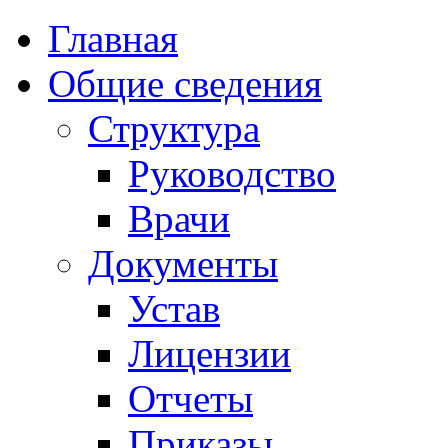
Главная
Общие сведения
Структура
Руководство
Врачи
Документы
Устав
Лицензии
Отчеты
Приказы