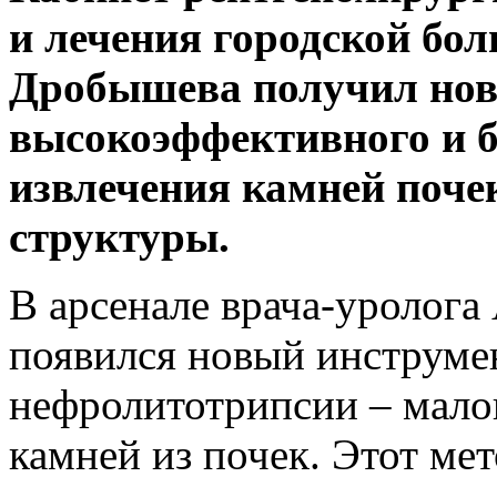
и лечения городской бол
Дробышева получил ново
высокоэффективного и б
извлечения камней поче
структуры.
В арсенале врача-уролога
появился новый инструме
нефролитотрипсии – мало
камней из почек. Этот ме