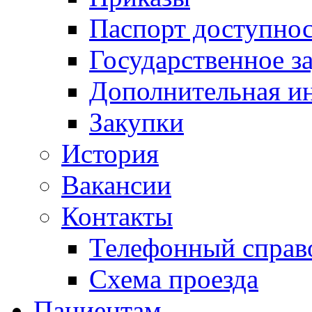
Паспорт доступно
Государственное з
Дополнительная и
Закупки
История
Вакансии
Контакты
Телефонный справ
Схема проезда
Пациентам