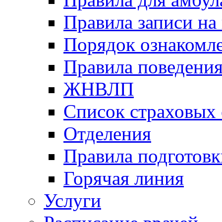
Правила записи на
Порядок ознакомл
Правила поведени
ЖНВЛП
Список страховых
Отделения
Правила подготовк
Горячая линия
Услуги