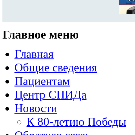
Главное меню
Главная
Общие сведения
Пациентам
Центр СПИДа
Новости
К 80-летию Победы