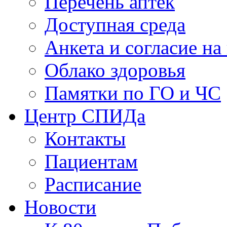
Перечень аптек
Доступная среда
Анкета и согласие н
Облако здоровья
Памятки по ГО и ЧС
Центр СПИДа
Контакты
Пациентам
Расписание
Новости