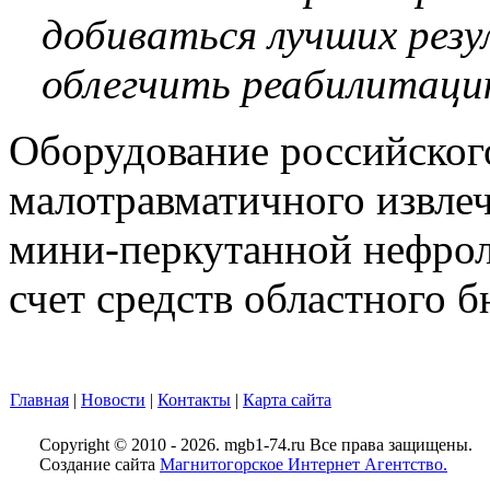
добиваться лучших резу
облегчить реабилитаци
Оборудование российског
малотравматичного извле
мини-перкутанной нефрол
счет средств областного 
Главная
|
Новости
|
Контакты
|
Карта сайта
Copyright © 2010 - 2026. mgb1-74.ru Все права защищены.
Создание сайта
Магнитогорское Интернет Агентство.