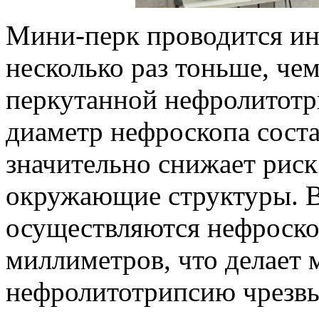
Мини-перк проводится ин
несколько раз тоньше, че
перкутанной нефролитотр
диаметр нефроскопа соста
значительно снижает риск
окружающие структуры. В
осуществляются нефроско
миллиметров, что делает
нефролитотрипсию чрезвы