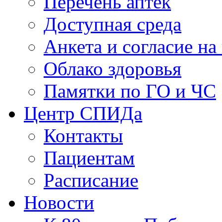
Перечень аптек
Доступная среда
Анкета и согласие н
Облако здоровья
Памятки по ГО и ЧС
Центр СПИДа
Контакты
Пациентам
Расписание
Новости