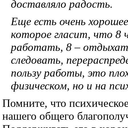
доставляло радость.
Еще есть очень хорошее
которое гласит, что 8 
работать, 8 – отдыхать
следовать, перераспред
пользу работы, это пло
физическом, но и на пси
Помните, что психическое
нашего общего благополуч