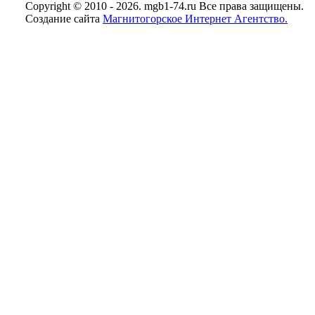
Copyright © 2010 - 2026. mgb1-74.ru Все права защищены.
Создание сайта
Магнитогорское Интернет Агентство.