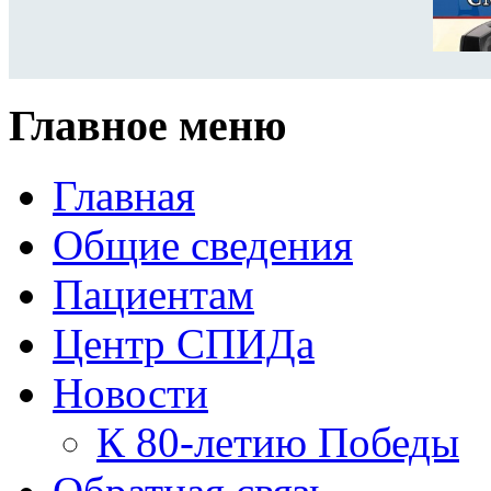
Главное меню
Главная
Общие сведения
Пациентам
Центр СПИДа
Новости
К 80-летию Победы