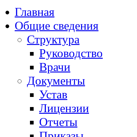
Главная
Общие сведения
Структура
Руководство
Врачи
Документы
Устав
Лицензии
Отчеты
Приказы