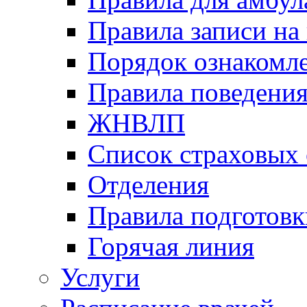
Правила записи на
Порядок ознакомл
Правила поведени
ЖНВЛП
Список страховых
Отделения
Правила подготовк
Горячая линия
Услуги