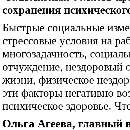
сохранения психического
Быстрые социальные изме
стрессовые условия на раб
многозадачность, социаль
отчуждение, нездоровый 
жизни, физическое нездор
эти факторы негативно во
психическое здоровье. Чт
Ольга Агеева, главный