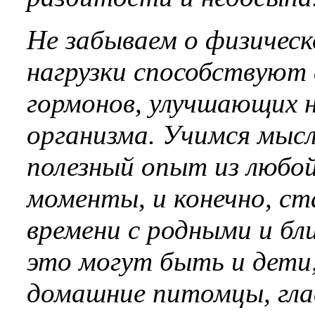
Не забываем о физичес
нагрузки способствуют
гормонов, улучшающих 
организма. Учимся мысл
полезный опыт из любой
моменты, и конечно, с
времени с родными и бли
это могут быть и дети, 
домашние питомцы, гла