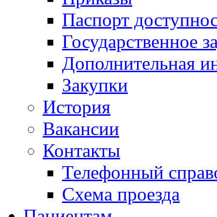
Паспорт доступно
Государственное з
Дополнительная и
Закупки
История
Вакансии
Контакты
Телефонный справ
Схема проезда
Пациентам