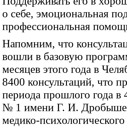
Поддерживать его в хоро
о себе, эмоциональная по
профессиональная помощь
Напомним, что консульта
вошли в базовую програм
месяцев этого года в Чел
8400 консультаций, что 
периода прошлого года в 
№ 1 имени Г. И. Дробышев
медико-психологического