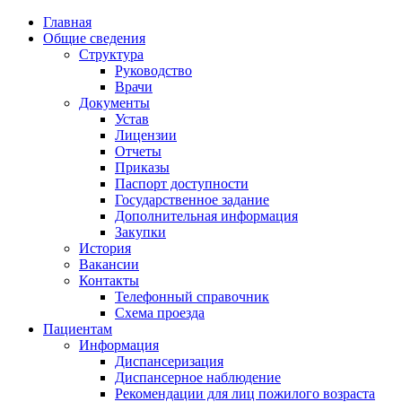
Главная
Общие сведения
Структура
Руководство
Врачи
Документы
Устав
Лицензии
Отчеты
Приказы
Паспорт доступности
Государственное задание
Дополнительная информация
Закупки
История
Вакансии
Контакты
Телефонный справочник
Схема проезда
Пациентам
Информация
Диспансеризация
Диспансерное наблюдение
Рекомендации для лиц пожилого возраста