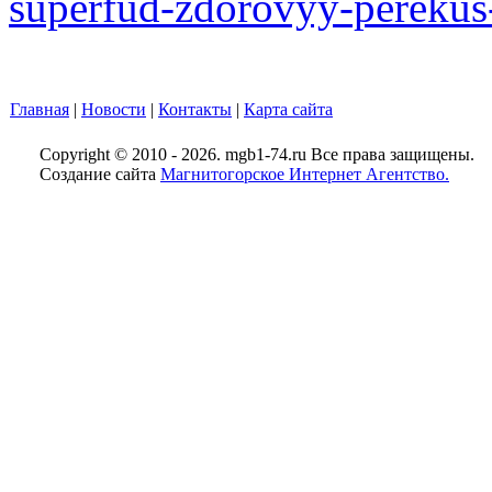
superfud-zdorovyy-perekus-
Главная
|
Новости
|
Контакты
|
Карта сайта
Copyright © 2010 - 2026. mgb1-74.ru Все права защищены.
Создание сайта
Магнитогорское Интернет Агентство.