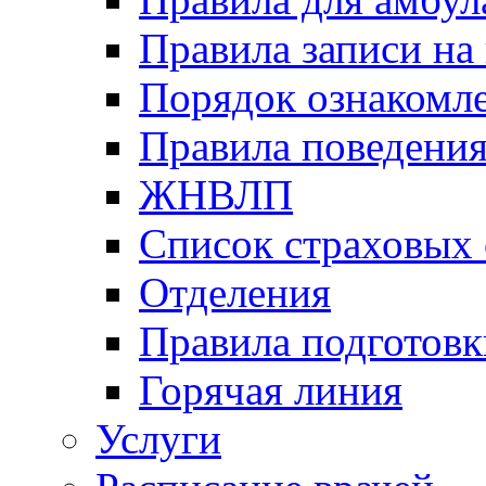
Правила записи на
Порядок ознакомл
Правила поведени
ЖНВЛП
Список страховых
Отделения
Правила подготовк
Горячая линия
Услуги