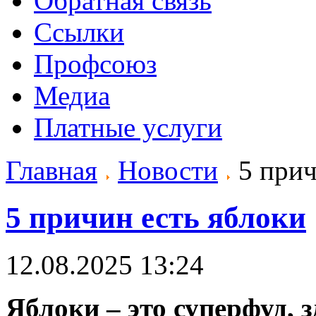
Обратная связь
Ссылки
Профсоюз
Медиа
Платные услуги
Главная
Новости
5 прич
5 причин есть яблоки
12.08.2025 13:24
Яблоки – это суперфуд, 