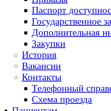
Паспорт доступно
Государственное з
Дополнительная и
Закупки
История
Вакансии
Контакты
Телефонный справ
Схема проезда
Пациентам