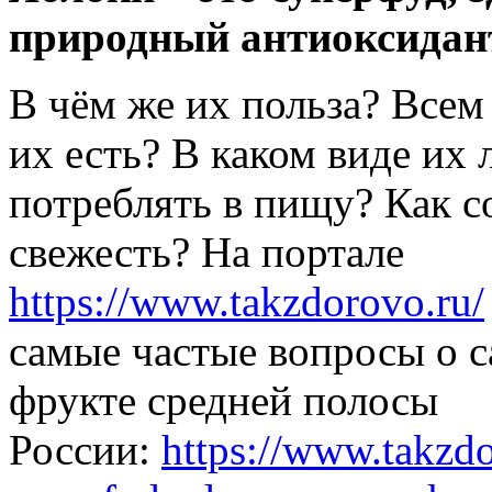
природный антиоксидан
В чём же их польза? Всем
их есть? В каком виде их
потреблять в пищу? Как с
свежесть? На портале
https://www.takzdorovo.ru/
самые частые вопросы о 
фрукте средней полосы
России:
https://www.takzdo