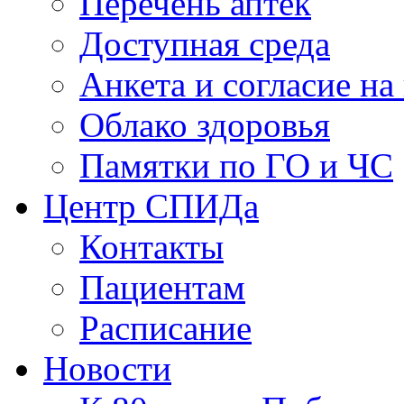
Перечень аптек
Доступная среда
Анкета и согласие н
Облако здоровья
Памятки по ГО и ЧС
Центр СПИДа
Контакты
Пациентам
Расписание
Новости