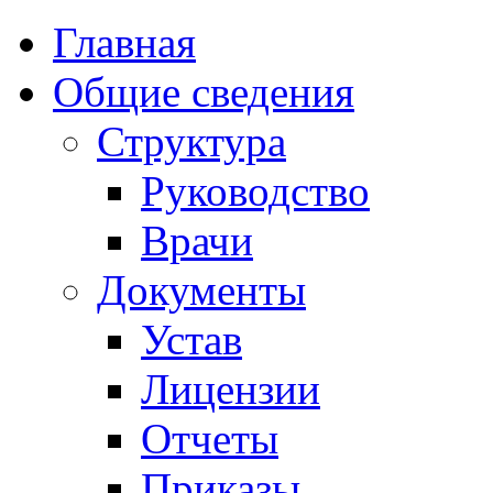
Главная
Общие сведения
Структура
Руководство
Врачи
Документы
Устав
Лицензии
Отчеты
Приказы