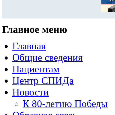
Главное меню
Главная
Общие сведения
Пациентам
Центр СПИДа
Новости
К 80-летию Победы