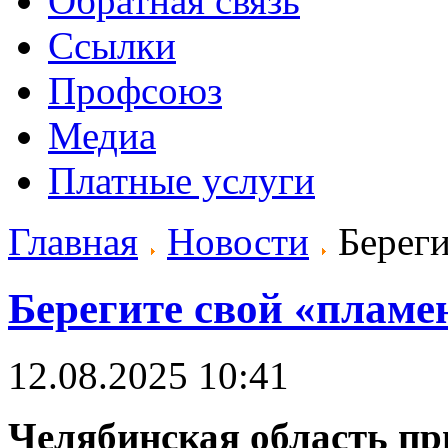
Обратная связь
Ссылки
Профсоюз
Медиа
Платные услуги
Главная
Новости
Береги
Берегите свой «плам
12.08.2025 10:41
Челябинская область пр