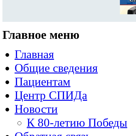
Главное меню
Главная
Общие сведения
Пациентам
Центр СПИДа
Новости
К 80-летию Победы