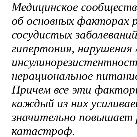
Медицинское сообществ
об основных факторах р
сосудистых заболеваний
гипертония, нарушения 
инсулинорезистентност
нерациональное питание
Причем все эти факторы
каждый из них усиливае
значительно повышает 
катастроф.