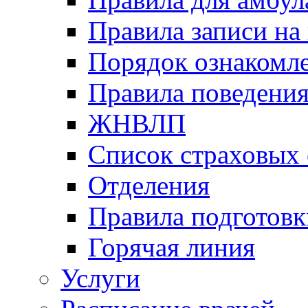
Правила записи на
Порядок ознакомл
Правила поведени
ЖНВЛП
Список страховых
Отделения
Правила подготовк
Горячая линия
Услуги