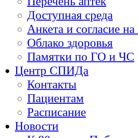
Перечень аптек
Доступная среда
Анкета и согласие н
Облако здоровья
Памятки по ГО и ЧС
Центр СПИДа
Контакты
Пациентам
Расписание
Новости