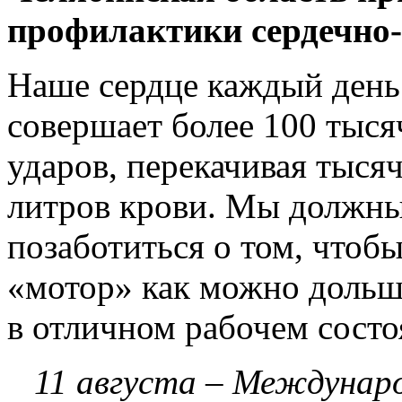
профилактики сердечно-
Наше сердце каждый день
совершает более 100 тыся
ударов, перекачивая тыся
литров крови. Мы должн
позаботиться о том, чтоб
«мотор» как можно дольш
в отличном рабочем состо
11 августа – Междунаро