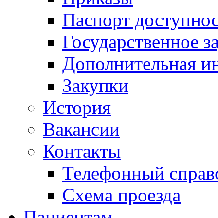
Паспорт доступно
Государственное з
Дополнительная и
Закупки
История
Вакансии
Контакты
Телефонный справ
Схема проезда
Пациентам