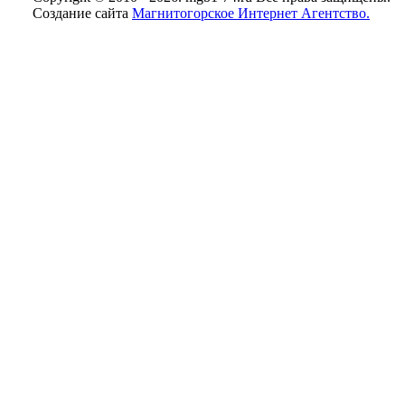
Создание сайта
Магнитогорское Интернет Агентство.