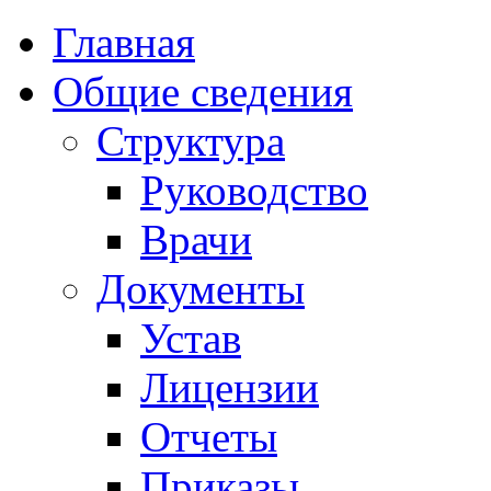
Главная
Общие сведения
Структура
Руководство
Врачи
Документы
Устав
Лицензии
Отчеты
Приказы