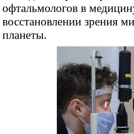
офтальмологов в медицину
восстановлении зрения м
планеты.