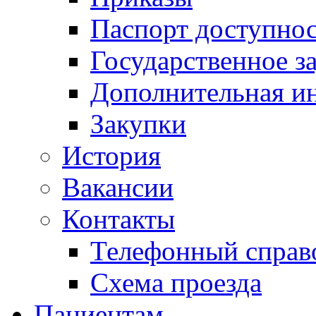
Паспорт доступно
Государственное з
Дополнительная и
Закупки
История
Вакансии
Контакты
Телефонный справ
Схема проезда
Пациентам