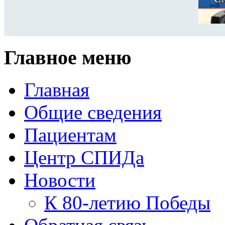
Главное меню
Главная
Общие сведения
Пациентам
Центр СПИДа
Новости
К 80-летию Победы