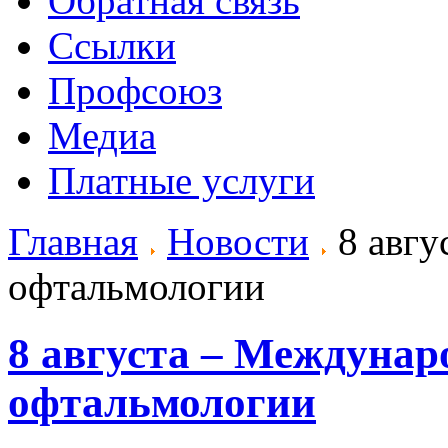
Обратная связь
Ссылки
Профсоюз
Медиа
Платные услуги
Главная
Новости
8 авгу
офтальмологии
8 августа – Междунар
офтальмологии