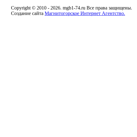
Copyright © 2010 - 2026. mgb1-74.ru Все права защищены.
Создание сайта
Магнитогорское Интернет Агентство.