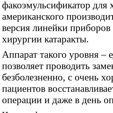
факоэмульсификатор для 
американского производит
версия линейки приборов 
хирургии катаракты.
Аппарат такого уровня – 
позволяет проводить заме
безболезненно, с очень х
пациентов восстанавливае
операции и даже в день о