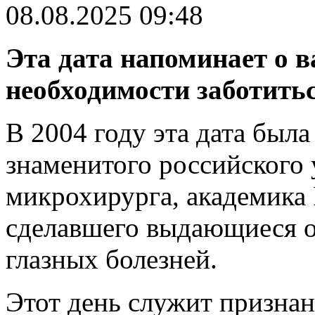
08.08.2025 09:48
Эта дата напоминает о в
необходимости заботитьс
В 2004 году эта дата был
знаменитого российского 
микрохирурга, академика
сделавшего выдающиеся о
глазных болезней.
Этот день служит признан