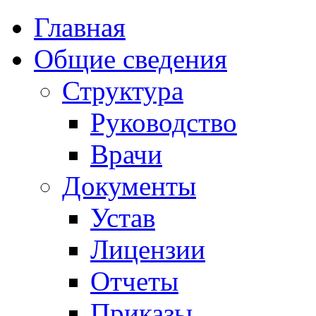
Главная
Общие сведения
Структура
Руководство
Врачи
Документы
Устав
Лицензии
Отчеты
Приказы