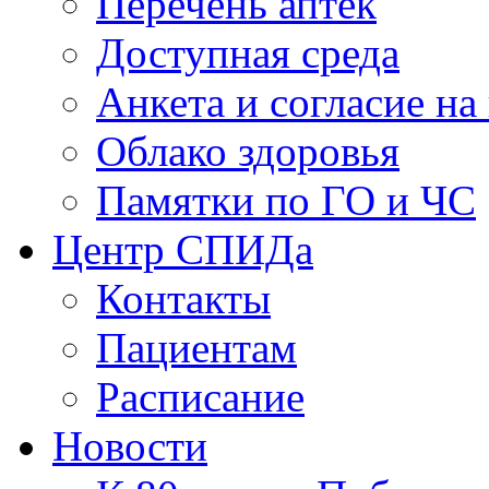
Перечень аптек
Доступная среда
Анкета и согласие н
Облако здоровья
Памятки по ГО и ЧС
Центр СПИДа
Контакты
Пациентам
Расписание
Новости