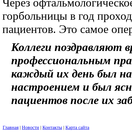
Через офтальмологическо
горбольницы в год проход
пациентов. Это самое оп
Коллеги поздравляют в
профессиональным пра
каждый их день был н
настроением и был ясн
пациентов после их за
Главная
|
Новости
|
Контакты
|
Карта сайта