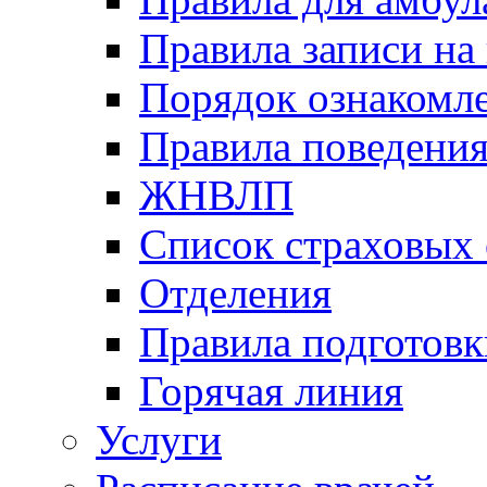
Правила записи на
Порядок ознакомл
Правила поведени
ЖНВЛП
Список страховых
Отделения
Правила подготовк
Горячая линия
Услуги