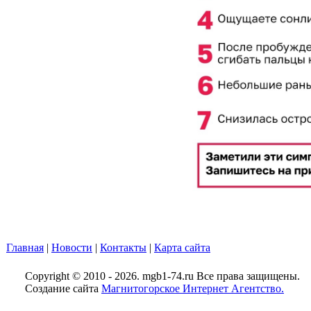
Главная
|
Новости
|
Контакты
|
Карта сайта
Copyright © 2010 - 2026. mgb1-74.ru Все права защищены.
Создание сайта
Магнитогорское Интернет Агентство.