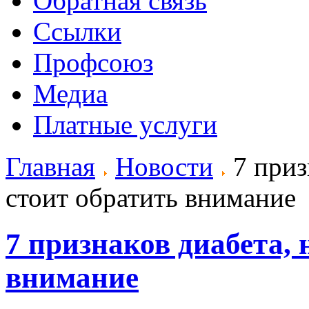
Обратная связь
Ссылки
Профсоюз
Медиа
Платные услуги
Главная
Новости
7 приз
стоит обратить внимание
7 признаков диабета, 
внимание