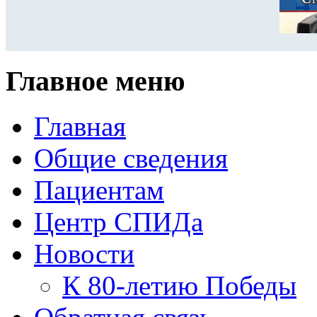
Главное меню
Главная
Общие сведения
Пациентам
Центр СПИДа
Новости
К 80-летию Победы