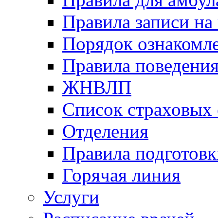
Правила записи на
Порядок ознакомл
Правила поведени
ЖНВЛП
Список страховых
Отделения
Правила подготовк
Горячая линия
Услуги