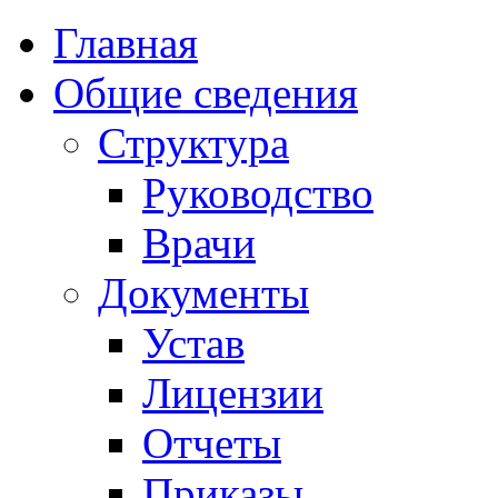
Главная
Общие сведения
Структура
Руководство
Врачи
Документы
Устав
Лицензии
Отчеты
Приказы