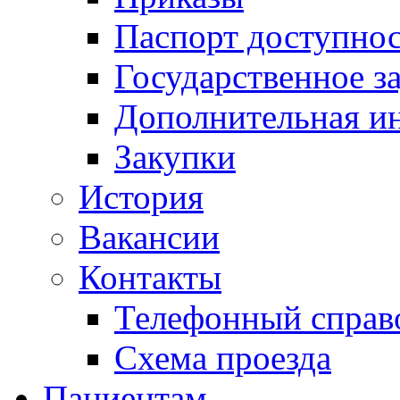
Паспорт доступно
Государственное з
Дополнительная и
Закупки
История
Вакансии
Контакты
Телефонный справ
Схема проезда
Пациентам