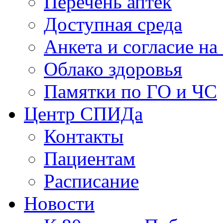
Перечень аптек
Доступная среда
Анкета и согласие н
Облако здоровья
Памятки по ГО и ЧС
Центр СПИДа
Контакты
Пациентам
Расписание
Новости