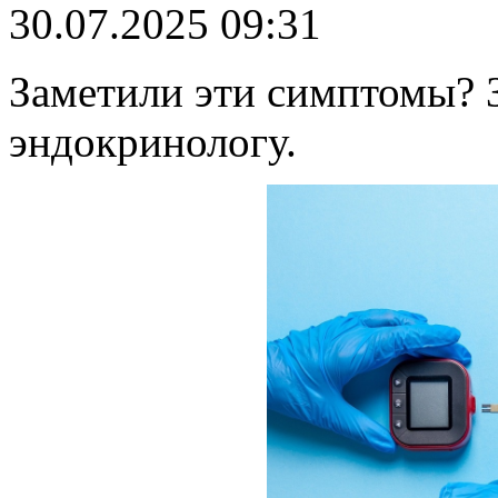
30.07.2025 09:31
Заметили эти симптомы? 
эндокринологу.