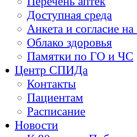
Перечень аптек
Доступная среда
Анкета и согласие н
Облако здоровья
Памятки по ГО и ЧС
Центр СПИДа
Контакты
Пациентам
Расписание
Новости