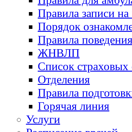
Правила записи на
Порядок ознакомл
Правила поведени
ЖНВЛП
Список страховых
Отделения
Правила подготовк
Горячая линия
Услуги