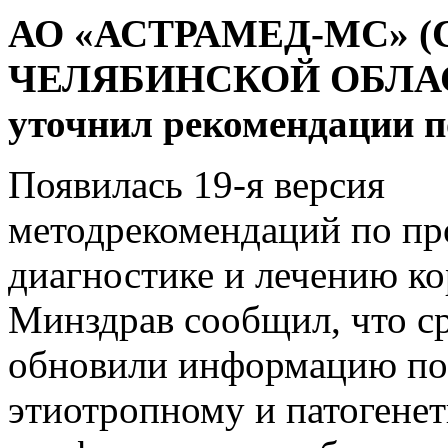
АО «АСТРАМЕД-МС» (
ЧЕЛЯБИНСКОЙ ОБЛАСТ
уточнил рекомендации 
Появилась 19-я версия
методрекомендаций по пр
диагностике и лечению ко
Минздрав сообщил, что с
обновили информацию по
этиотропному и патогене