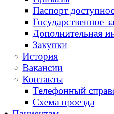
Паспорт доступно
Государственное з
Дополнительная и
Закупки
История
Вакансии
Контакты
Телефонный справ
Схема проезда
Пациентам