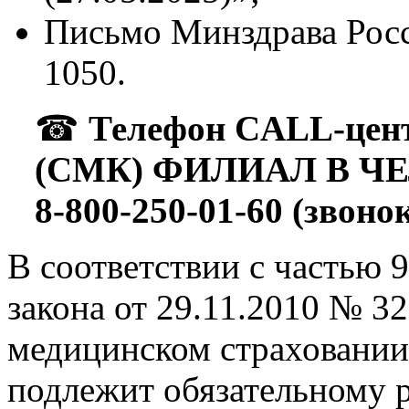
Письмо Минздрава Росс
1050.
☎
Телефон CALL-це
(СМК) ФИЛИАЛ В Ч
8-800-250-01-60 (звоно
В соответствии с частью 
закона от 29.11.2010 № 3
медицинском страховании
подлежит обязательному 