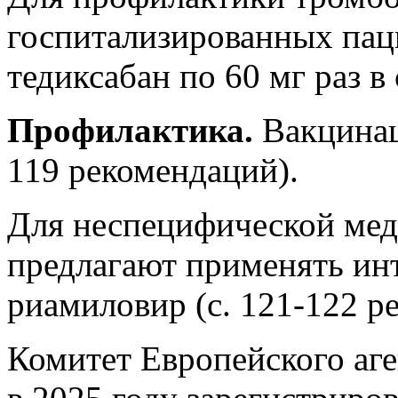
госпитализированных пац
тедиксабан по 60 мг раз в
Профилактика.
Вакцинац
119 рекомендаций).
Для неспецифической ме
предлагают применять ин
риамиловир (с. 121-122 р
Комитет Европейского аге