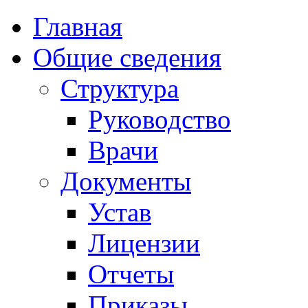
Главная
Общие сведения
Структура
Руководство
Врачи
Документы
Устав
Лицензии
Отчеты
Приказы