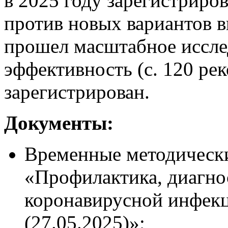
в 2025 году зарегистриро
против новых вариантов 
прошел масштабное иссле
эффективность (с. 120 ре
зарегистрирован.
Документы:
Временные методическ
«Профилактика, диагно
коронавирусной инфекц
(27.05.2025)»;