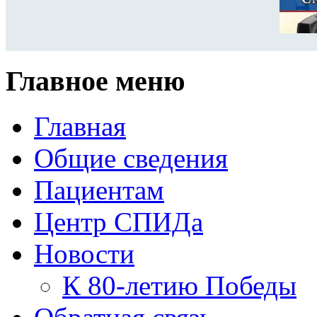
Главное меню
Главная
Общие сведения
Пациентам
Центр СПИДа
Новости
К 80-летию Победы