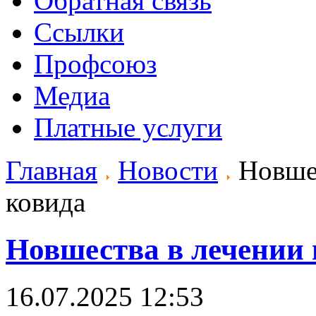
Обратная связь
Ссылки
Профсоюз
Медиа
Платные услуги
Главная
Новости
Новшес
ковида
Новшества в лечении
16.07.2025 12:53