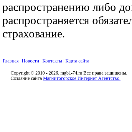
распространению либо до
распространяется обязате
страхование.
Главная
|
Новости
|
Контакты
|
Карта сайта
Copyright © 2010 - 2026. mgb1-74.ru Все права защищены.
Создание сайта
Магнитогорское Интернет Агентство.