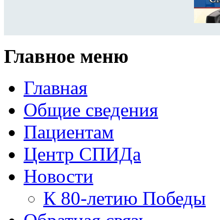
Главное меню
Главная
Общие сведения
Пациентам
Центр СПИДа
Новости
К 80-летию Победы