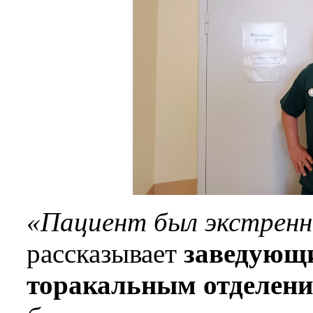
«Пациент был экстренн
рассказывает
заведующ
торакальным отделени