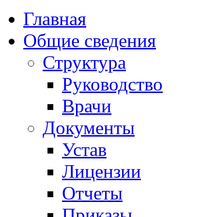
Главная
Общие сведения
Структура
Руководство
Врачи
Документы
Устав
Лицензии
Отчеты
Приказы