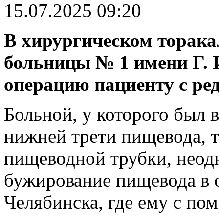
15.07.2025 09:20
В хирургическом торака
больницы № 1 имени Г.
операцию пациенту с ред
Больной, у которого был
нижней трети пищевода, т
пищеводной трубки, неод
бужирование пищевода в 
Челябинска, где ему с п