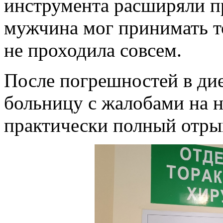
инструмента расширяли пр
мужчина мог принимать т
не проходила совсем.
После погрешностей в дие
больницу с жалобами на 
практически полный отры