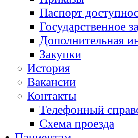
Паспорт доступно
Государственное з
Дополнительная и
Закупки
История
Вакансии
Контакты
Телефонный справ
Схема проезда
Пациентам