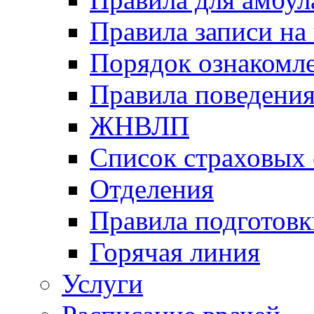
Правила записи на
Порядок ознакомл
Правила поведени
ЖНВЛП
Список страховых
Отделения
Правила подготовк
Горячая линия
Услуги