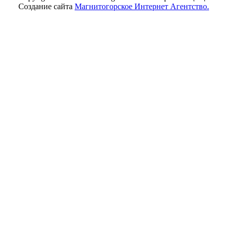
Создание сайта
Магнитогорское Интернет Агентство.