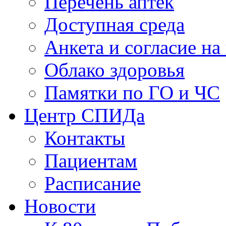
Перечень аптек
Доступная среда
Анкета и согласие н
Облако здоровья
Памятки по ГО и ЧС
Центр СПИДа
Контакты
Пациентам
Расписание
Новости