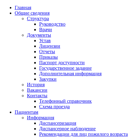
Главная
Общие сведения
Структура
Руководство
Врачи
Документы
Устав
Лицензии
Отчеты
Приказы
Паспорт доступности
Государственное задание
Дополнительная информация
Закупки
История
Вакансии
Контакты
Телефонный справочник
Схема проезда
Пациентам
Информация
Диспансеризация
Диспансерное наблюдение
Рекомендации для лиц пожилого возраста