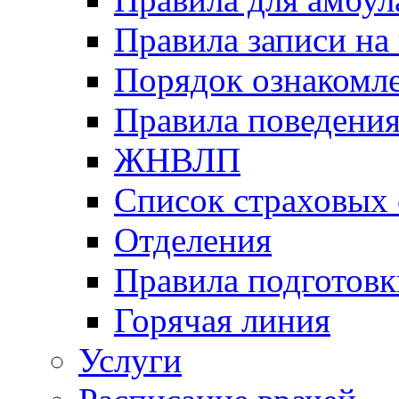
Правила записи на
Порядок ознакомл
Правила поведени
ЖНВЛП
Список страховых
Отделения
Правила подготовк
Горячая линия
Услуги