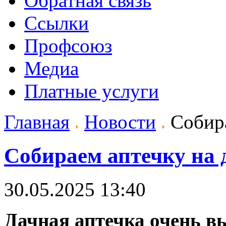
Обратная связь
Ссылки
Профсоюз
Медиа
Платные услуги
Главная
Новости
Собира
Собираем аптечку на 
30.05.2025 13:40
Дачная аптечка очень вы