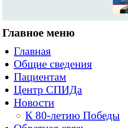
Главное меню
Главная
Общие сведения
Пациентам
Центр СПИДа
Новости
К 80-летию Победы