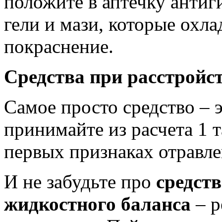
положите в аптечку антиг
гели и мази, которые охла
покраснение.
Средства при расстройс
Самое просто средство – 
принимайте из расчета 1 т
первых признаках отравле
И не забудьте про
средст
жидкостного баланса
– р