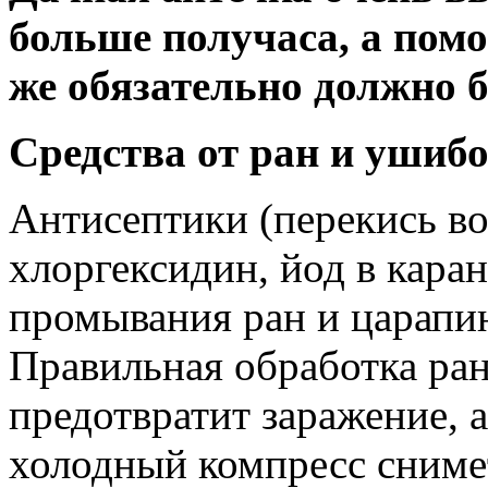
больше получаса, а помо
же обязательно должно б
Средства от ран и ушиб
Антисептики (перекись во
хлоргексидин, йод в кара
промывания ран и царапи
Правильная обработка ра
предотвратит заражение, а
холодный компресс снимет