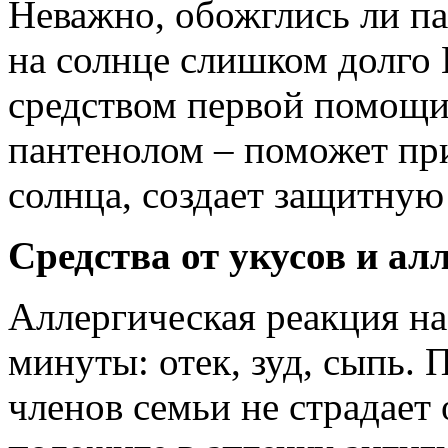
Неважно, обожглись ли п
на солнце слишком долго 
средством первой помощи 
пантенолом – поможет при
солнца, создает защитную
Средства от укусов и ал
Аллергическая реакция на
минуты: отек, зуд, сыпь.
членов семьи не страдает 