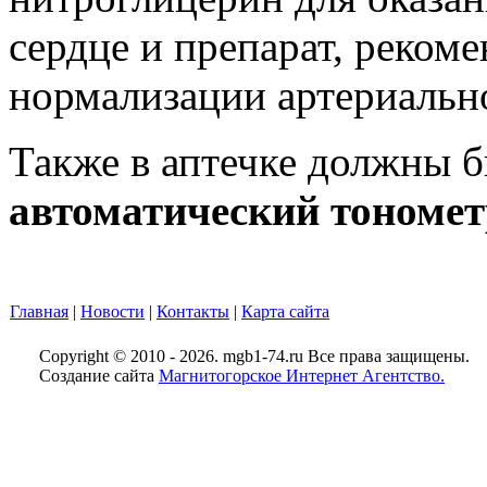
сердце и препарат, реком
нормализации артериально
Также в аптечке должны 
автоматический тономет
Главная
|
Новости
|
Контакты
|
Карта сайта
Copyright © 2010 - 2026. mgb1-74.ru Все права защищены.
Создание сайта
Магнитогорское Интернет Агентство.