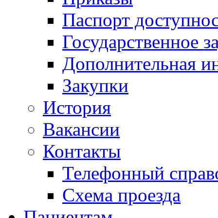
Паспорт доступно
Государственное з
Дополнительная и
Закупки
История
Вакансии
Контакты
Телефонный справ
Схема проезда
Пациентам