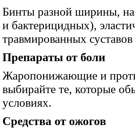
Бинты разной ширины, на
и бактерицидных), эласт
травмированных суставов 
Препараты от боли
Жаропонижающие и проти
выбирайте те, которые об
условиях.
Средства от ожогов