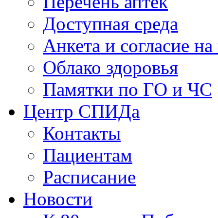
Перечень аптек
Доступная среда
Анкета и согласие н
Облако здоровья
Памятки по ГО и ЧС
Центр СПИДа
Контакты
Пациентам
Расписание
Новости