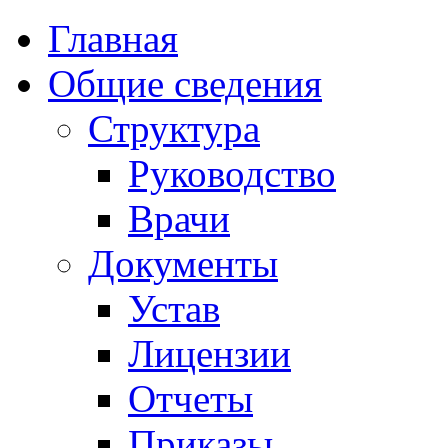
Главная
Общие сведения
Структура
Руководство
Врачи
Документы
Устав
Лицензии
Отчеты
Приказы