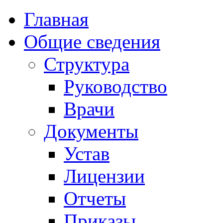
Главная
Общие сведения
Структура
Руководство
Врачи
Документы
Устав
Лицензии
Отчеты
Приказы