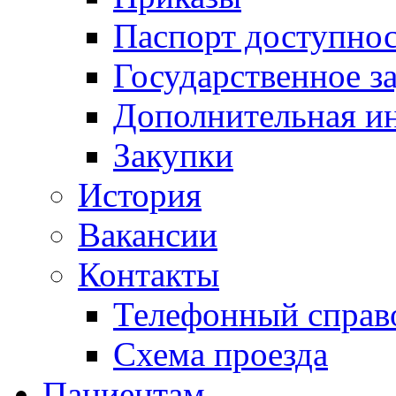
Паспорт доступно
Государственное з
Дополнительная и
Закупки
История
Вакансии
Контакты
Телефонный справ
Схема проезда
Пациентам