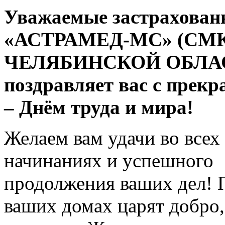
Уважаемые застрахован
«АСТРАМЕД-МС» (СМ
ЧЕЛЯБИНСКОЙ ОБЛАСТ
поздравляет вас с прек
– Днём труда и мира!
Желаем вам удачи во всех
начинаниях и успешного
продолжения ваших дел! 
ваших домах царят добро,