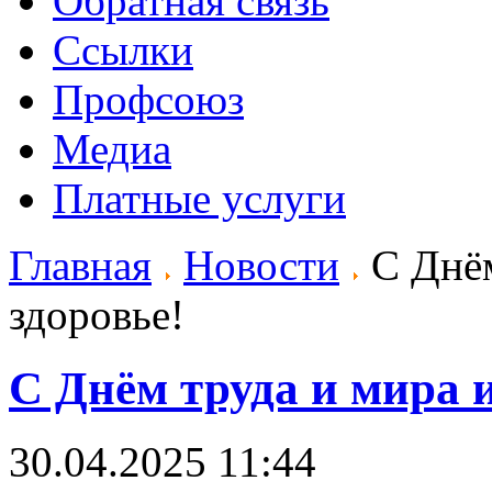
Обратная связь
Ссылки
Профсоюз
Медиа
Платные услуги
Главная
Новости
С Днём
здоровье!
С Днём труда и мира и
30.04.2025 11:44