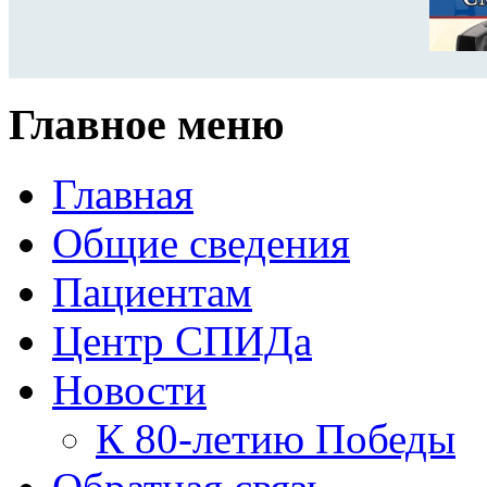
Главное меню
Главная
Общие сведения
Пациентам
Центр СПИДа
Новости
К 80-летию Победы