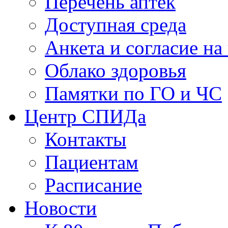
Перечень аптек
Доступная среда
Анкета и согласие н
Облако здоровья
Памятки по ГО и ЧС
Центр СПИДа
Контакты
Пациентам
Расписание
Новости