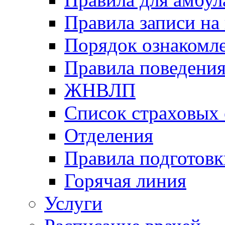
Правила записи на
Порядок ознакомл
Правила поведени
ЖНВЛП
Список страховых
Отделения
Правила подготовк
Горячая линия
Услуги