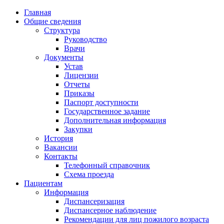
Главная
Общие сведения
Структура
Руководство
Врачи
Документы
Устав
Лицензии
Отчеты
Приказы
Паспорт доступности
Государственное задание
Дополнительная информация
Закупки
История
Вакансии
Контакты
Телефонный справочник
Схема проезда
Пациентам
Информация
Диспансеризация
Диспансерное наблюдение
Рекомендации для лиц пожилого возраста