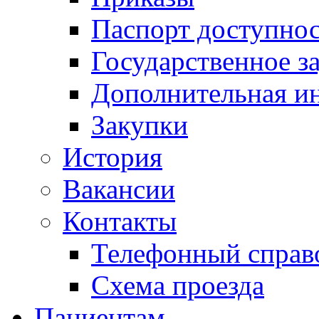
Паспорт доступно
Государственное з
Дополнительная и
Закупки
История
Вакансии
Контакты
Телефонный справ
Схема проезда
Пациентам