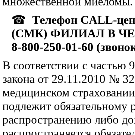
множественной миеломы.
☎
Телефон CALL-це
(СМК) ФИЛИАЛ В Ч
8-800-250-01-60 (звоно
В соответствии с частью 
закона от 29.11.2010 № 3
медицинском страховании
подлежит обязательному 
распространению либо до
распространяется обязате