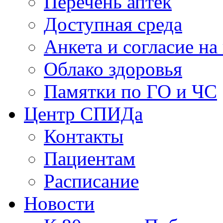
Перечень аптек
Доступная среда
Анкета и согласие н
Облако здоровья
Памятки по ГО и ЧС
Центр СПИДа
Контакты
Пациентам
Расписание
Новости