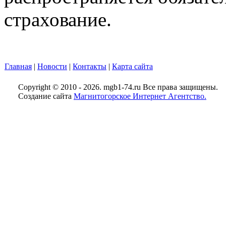
страхование.
Главная
|
Новости
|
Контакты
|
Карта сайта
Copyright © 2010 - 2026. mgb1-74.ru Все права защищены.
Создание сайта
Магнитогорское Интернет Агентство.