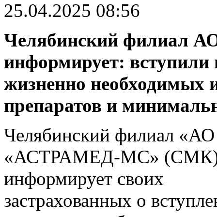
25.04.2025 08:56
Челябинский филиал 
информирует: вступили 
жизненно необходимых 
препаратов и минимальн
Челябинский филиал «АО
«АСТРАМЕД-МС» (СМК
информирует своих
застрахованных о вступле