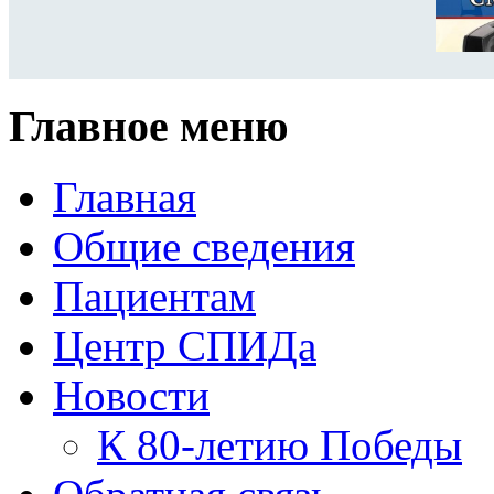
Главное меню
Главная
Общие сведения
Пациентам
Центр СПИДа
Новости
К 80-летию Победы