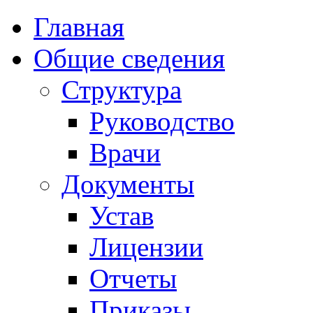
Главная
Общие сведения
Структура
Руководство
Врачи
Документы
Устав
Лицензии
Отчеты
Приказы