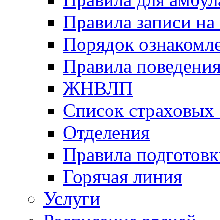
Правила записи на
Порядок ознакомл
Правила поведени
ЖНВЛП
Список страховых
Отделения
Правила подготовк
Горячая линия
Услуги