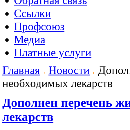
Обратная связь
Ссылки
Профсоюз
Медиа
Платные услуги
Главная
Новости
Дополн
необходимых лекарств
Дополнен перечень ж
лекарств