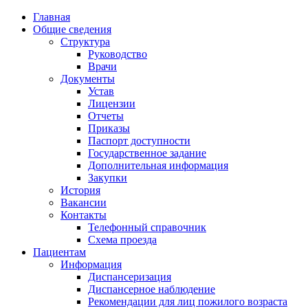
Главная
Общие сведения
Структура
Руководство
Врачи
Документы
Устав
Лицензии
Отчеты
Приказы
Паспорт доступности
Государственное задание
Дополнительная информация
Закупки
История
Вакансии
Контакты
Телефонный справочник
Схема проезда
Пациентам
Информация
Диспансеризация
Диспансерное наблюдение
Рекомендации для лиц пожилого возраста