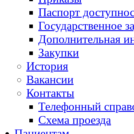
Паспорт доступно
Государственное з
Дополнительная и
Закупки
История
Вакансии
Контакты
Телефонный справ
Схема проезда
Пациентам