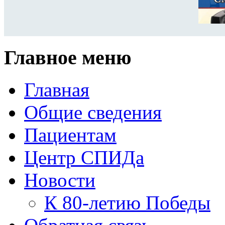
Главное меню
Главная
Общие сведения
Пациентам
Центр СПИДа
Новости
К 80-летию Победы