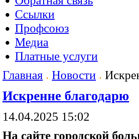
Обратная связь
Ссылки
Профсоюз
Медиа
Платные услуги
Главная
Новости
Искрен
Искренне благодарю
14.04.2025 15:02
На сайте городской боль