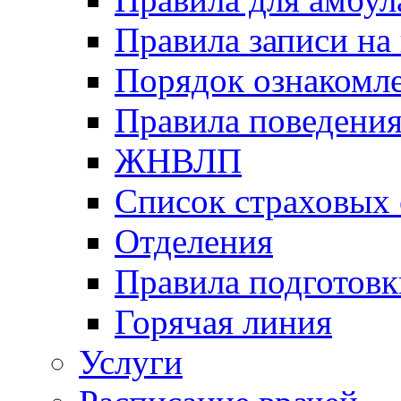
Правила записи на
Порядок ознакомл
Правила поведени
ЖНВЛП
Список страховых
Отделения
Правила подготовк
Горячая линия
Услуги