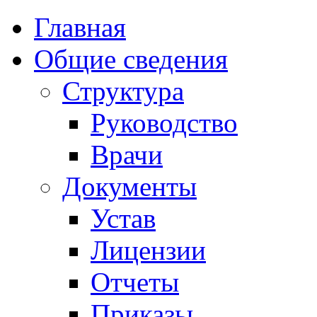
Главная
Общие сведения
Структура
Руководство
Врачи
Документы
Устав
Лицензии
Отчеты
Приказы