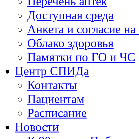
Перечень аптек
Доступная среда
Анкета и согласие н
Облако здоровья
Памятки по ГО и ЧС
Центр СПИДа
Контакты
Пациентам
Расписание
Новости