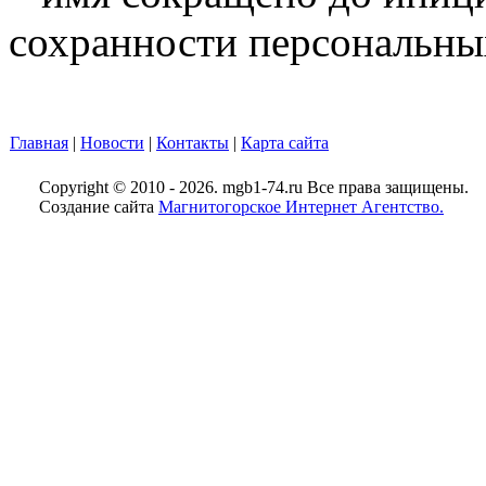
сохранности персональны
Главная
|
Новости
|
Контакты
|
Карта сайта
Copyright © 2010 - 2026. mgb1-74.ru Все права защищены.
Создание сайта
Магнитогорское Интернет Агентство.