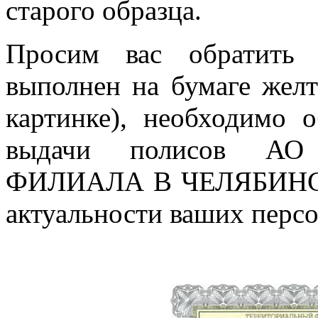
старого образца.
Просим вас обратить 
выполнен на бумаге желт
картинке), необходимо 
выдачи полисов А
ФИЛИАЛА В ЧЕЛЯБИНСК
актуальности ваших перс