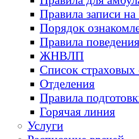
Правила записи на
Порядок ознакомл
Правила поведени
ЖНВЛП
Список страховых
Отделения
Правила подготовк
Горячая линия
Услуги