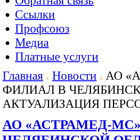
Обратная связь
Ссылки
Профсоюз
Медиа
Платные услуги
Главная
Новости
АО «А
ФИЛИАЛ В ЧЕЛЯБИНСК
АКТУАЛИЗАЦИЯ ПЕРС
АО «АСТРАМЕД-МС»
ЧЕЛЯБИНСКОЙ ОБЛ