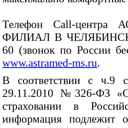
Телефон Call-центра
ФИЛИАЛ В ЧЕЛЯБИНСКО
60 (звонок по России бе
www.astramed-ms.ru
.
В соответствии с ч.9 с
29.11.2010 №326-ФЗ «О
страховании в Россий
информация подлежит о