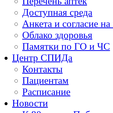
Перечень аптек
Доступная среда
Анкета и согласие н
Облако здоровья
Памятки по ГО и ЧС
Центр СПИДа
Контакты
Пациентам
Расписание
Новости