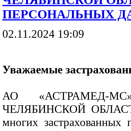
ПЕРСОНАЛЬНЫХ Д
02.11.2024 19:09
Уважаемые застрахован
АО «АСТРАМЕД-М
ЧЕЛЯБИНСКОЙ ОБЛАСТИ 
многих застрахованных 