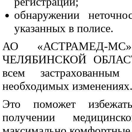
регистрации;
обнаружении неточно
указанных в полисе.
АО «АСТРАМЕД-М
ЧЕЛЯБИНСКОЙ ОБЛАСТИ 
всем застрахованным
необходимых изменениях
Это поможет избежат
получении медицинс
максимально комфортные 