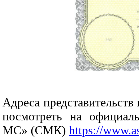
Адреса представительств
посмотреть на официа
МС» (СМК)
https://www.a