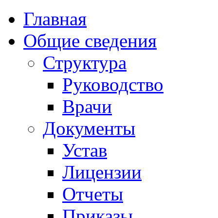
Главная
Общие сведения
Структура
Руководство
Врачи
Документы
Устав
Лицензии
Отчеты
Приказы