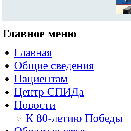
Главное меню
Главная
Общие сведения
Пациентам
Центр СПИДа
Новости
К 80-летию Победы