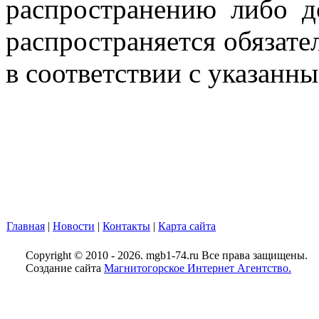
распространению либо д
распространяется обязате
в соответствии с указанн
Главная
|
Новости
|
Контакты
|
Карта сайта
Copyright © 2010 - 2026. mgb1-74.ru Все права защищены.
Создание сайта
Магнитогорское Интернет Агентство.