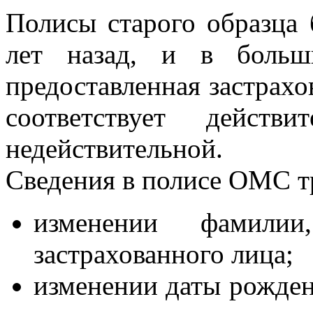
Полисы старого образца
лет назад, и в больш
предоставленная застрахо
соответствует дейст
недействительной.
Сведения в полисе ОМС т
изменении фамилии
застрахованного лица;
изменении даты рожден