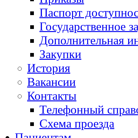
Паспорт доступно
Государственное з
Дополнительная и
Закупки
История
Вакансии
Контакты
Телефонный справ
Схема проезда
Пациентам