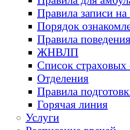
Правила записи на
Порядок ознакомл
Правила поведени
ЖНВЛП
Список страховых
Отделения
Правила подготовк
Горячая линия
Услуги