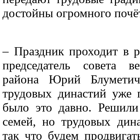
достойны огромного почёт
– Праздник проходит в р
председатель совета в
района Юрий Блуметич
трудовых династий уже 
было это давно. Решили
семей, но трудовых дин
так что будем продвигат