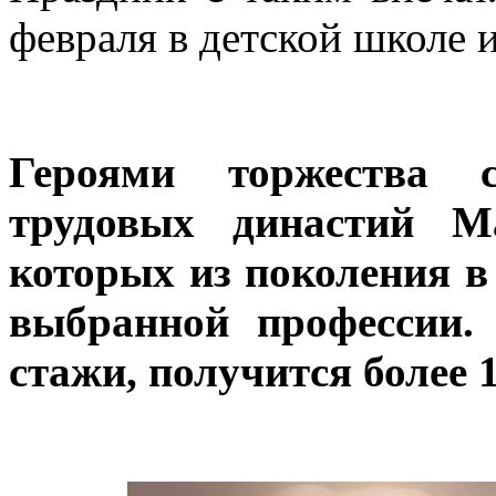
февраля в детской школе 
Героями торжества с
трудовых династий Ма
которых из поколения в
выбранной профессии.
стажи, получится более 1