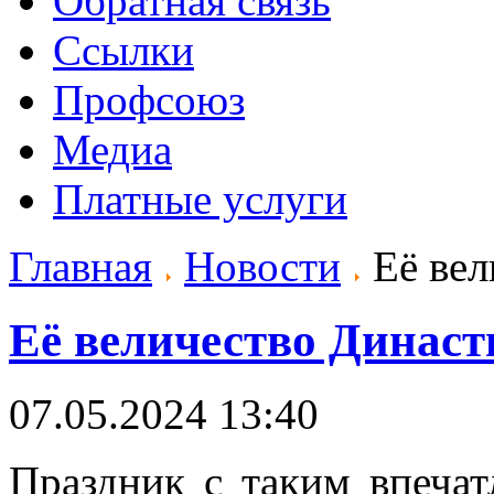
Обратная связь
Ссылки
Профсоюз
Медиа
Платные услуги
Главная
Новости
Её вел
Её величество Династ
07.05.2024 13:40
Праздник с таким впеча