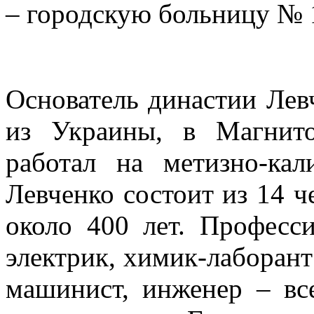
– городскую больницу № 
Основатель династии Лев
из Украины, в Магнито
работал на метизно-кал
Левченко состоит из 14 ч
около 400 лет. Професси
электрик, химик-лаборант
машинист, инженер – вс