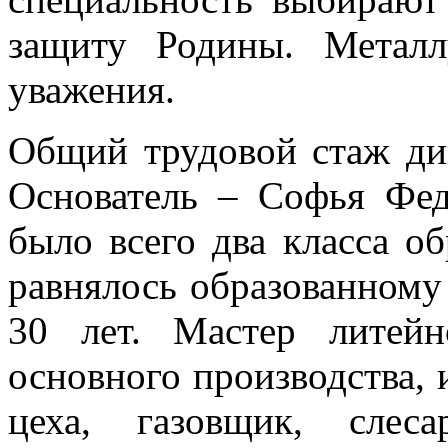
защиту Родины. Металл
уважения.
Общий трудовой стаж ди
Основатель – Софья Фе
было всего два класса об
равнялось образованному
30 лет. Мастер литейн
основного производства,
цеха, газовщик, слес