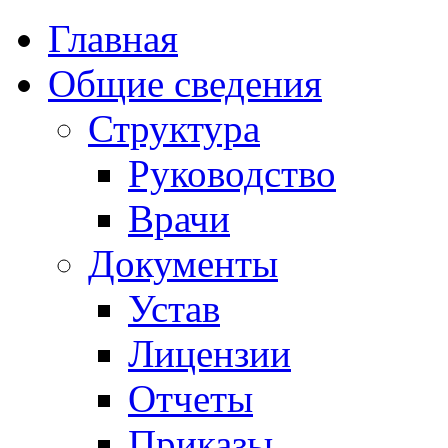
Главная
Общие сведения
Структура
Руководство
Врачи
Документы
Устав
Лицензии
Отчеты
Приказы