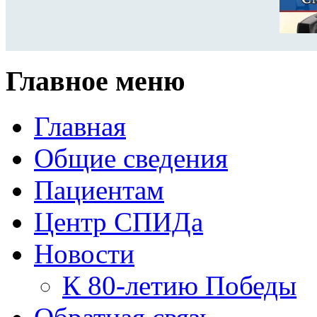
Главное меню
Главная
Общие сведения
Пациентам
Центр СПИДа
Новости
К 80-летию Победы