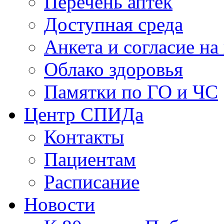
Перечень аптек
Доступная среда
Анкета и согласие н
Облако здоровья
Памятки по ГО и ЧС
Центр СПИДа
Контакты
Пациентам
Расписание
Новости