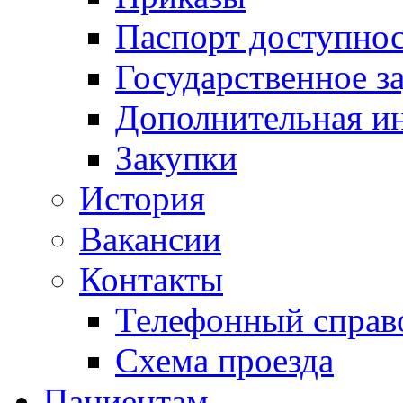
Паспорт доступно
Государственное з
Дополнительная и
Закупки
История
Вакансии
Контакты
Телефонный справ
Схема проезда
Пациентам