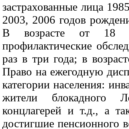
застрахованные лица 1985,
2003, 2006 годов рождени
В возрасте от 18 
профилактические обсле
раз в три года; в возрас
Право на ежегодную дис
категории населения: ин
жители блокадного Л
концлагерей и т.д., а т
достигшие пенсионного во