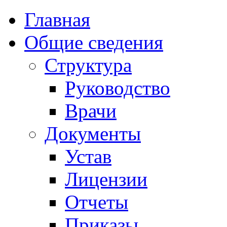
Главная
Общие сведения
Структура
Руководство
Врачи
Документы
Устав
Лицензии
Отчеты
Приказы