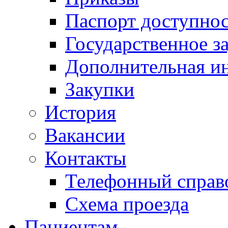
Паспорт доступно
Государственное з
Дополнительная и
Закупки
История
Вакансии
Контакты
Телефонный справ
Схема проезда
Пациентам