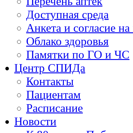
Перечень аптек
Доступная среда
Анкета и согласие н
Облако здоровья
Памятки по ГО и ЧС
Центр СПИДа
Контакты
Пациентам
Расписание
Новости