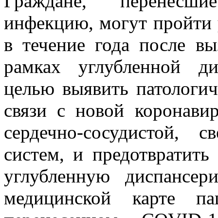
Граждане, перенесш
инфекцию, могут пройти
в течение года после в
рамках углубленной ди
целью выявить патологич
связи с новой коронави
сердечно-сосудистой, 
систем, и предотвратить
углубленную диспансе
медицинской карте п