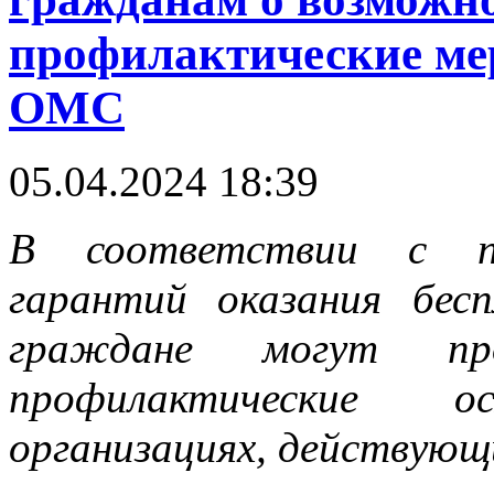
профилактические ме
ОМС
05.04.2024 18:39
В соответствии с пр
гарантий оказания бес
граждане могут пр
профилактические 
организациях, действующ