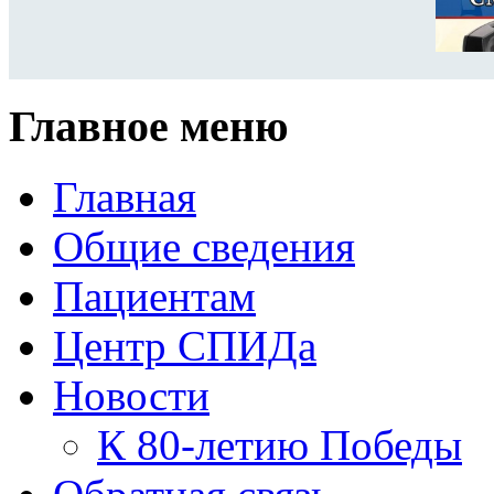
Главное меню
Главная
Общие сведения
Пациентам
Центр СПИДа
Новости
К 80-летию Победы