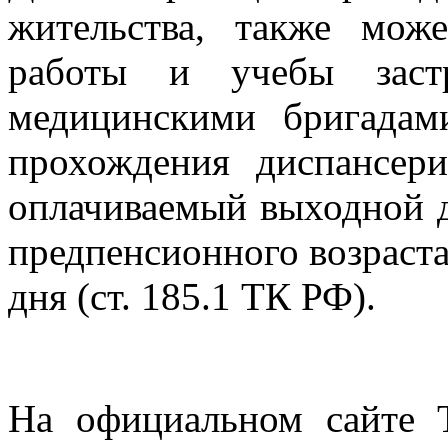
жительства, также мож
работы и учебы заст
медицинскими бригадам
прохождения диспансер
оплачиваемый выходной д
предпенсионного возраст
дня (ст. 185.1 ТК РФ).
На официальном сайте