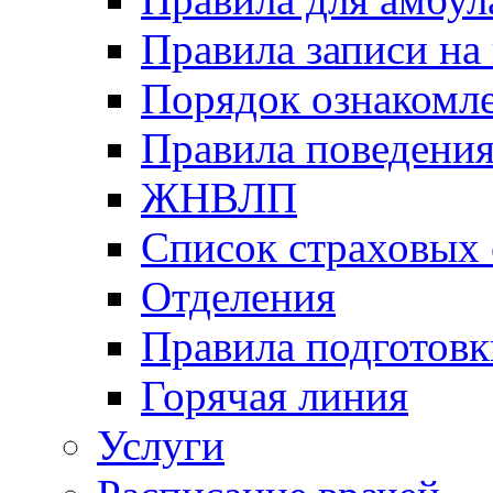
Правила записи на
Порядок ознакомл
Правила поведени
ЖНВЛП
Список страховых
Отделения
Правила подготовк
Горячая линия
Услуги