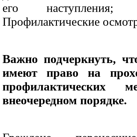
его наступления; 
Профилактические осмотр
Важно подчеркнуть, чт
имеют право на прохо
профилактических м
внеочередном порядке.