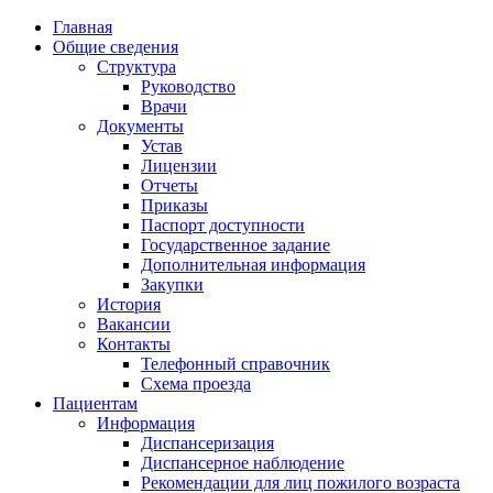
Главная
Общие сведения
Структура
Руководство
Врачи
Документы
Устав
Лицензии
Отчеты
Приказы
Паспорт доступности
Государственное задание
Дополнительная информация
Закупки
История
Вакансии
Контакты
Телефонный справочник
Схема проезда
Пациентам
Информация
Диспансеризация
Диспансерное наблюдение
Рекомендации для лиц пожилого возраста