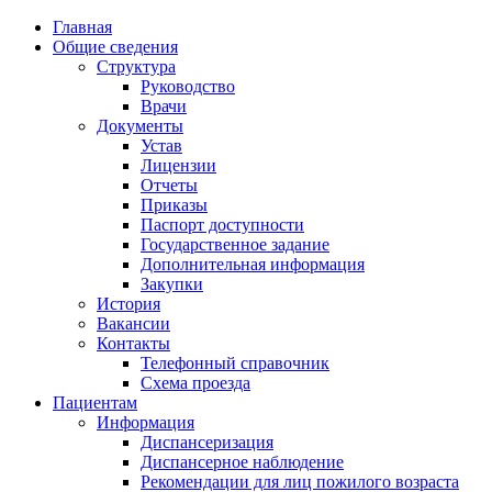
Главная
Общие сведения
Структура
Руководство
Врачи
Документы
Устав
Лицензии
Отчеты
Приказы
Паспорт доступности
Государственное задание
Дополнительная информация
Закупки
История
Вакансии
Контакты
Телефонный справочник
Схема проезда
Пациентам
Информация
Диспансеризация
Диспансерное наблюдение
Рекомендации для лиц пожилого возраста