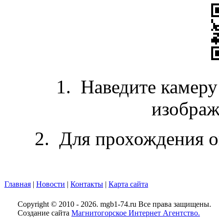
1. Наведите камеру
изображ
2. Для прохождения о
Главная
|
Новости
|
Контакты
|
Карта сайта
Copyright © 2010 - 2026. mgb1-74.ru Все права защищены.
Создание сайта
Магнитогорское Интернет Агентство.