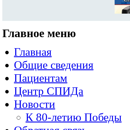
Главное меню
Главная
Общие сведения
Пациентам
Центр СПИДа
Новости
К 80-летию Победы