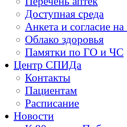
Перечень аптек
Доступная среда
Анкета и согласие н
Облако здоровья
Памятки по ГО и ЧС
Центр СПИДа
Контакты
Пациентам
Расписание
Новости