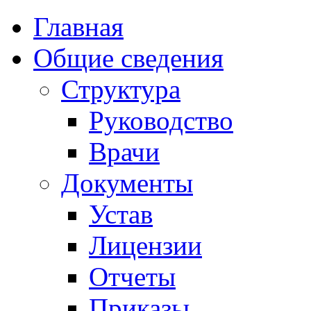
Главная
Общие сведения
Структура
Руководство
Врачи
Документы
Устав
Лицензии
Отчеты
Приказы