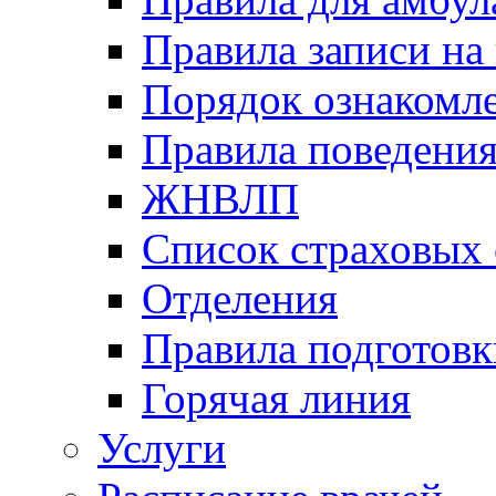
Правила записи на
Порядок ознакомл
Правила поведени
ЖНВЛП
Список страховых
Отделения
Правила подготовк
Горячая линия
Услуги