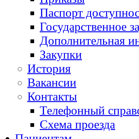
Паспорт доступно
Государственное з
Дополнительная и
Закупки
История
Вакансии
Контакты
Телефонный справ
Схема проезда
Пациентам