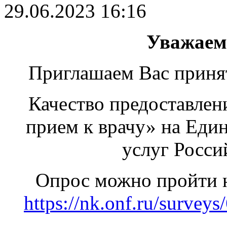
29.06.2023 16:16
Уважаем
Приглашаем Вас принят
Качество предоставлен
прием к врачу» на Еди
услуг Росси
Опрос можно пройти 
https://nk.onf.ru/surveys