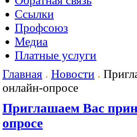
Обратная связь
Ссылки
Профсоюз
Медиа
Платные услуги
Главная
Новости
Пригла
онлайн-опросе
Приглашаем Вас приня
опросе