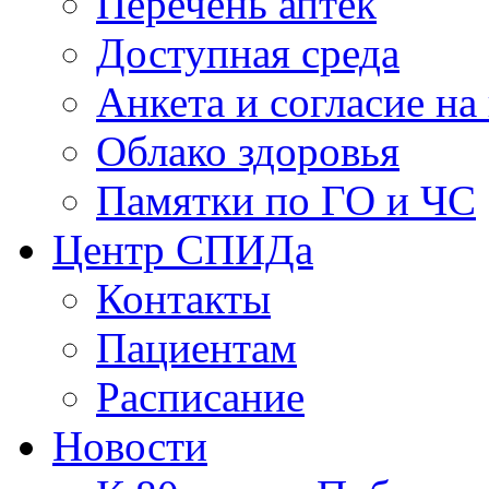
Перечень аптек
Доступная среда
Анкета и согласие н
Облако здоровья
Памятки по ГО и ЧС
Центр СПИДа
Контакты
Пациентам
Расписание
Новости