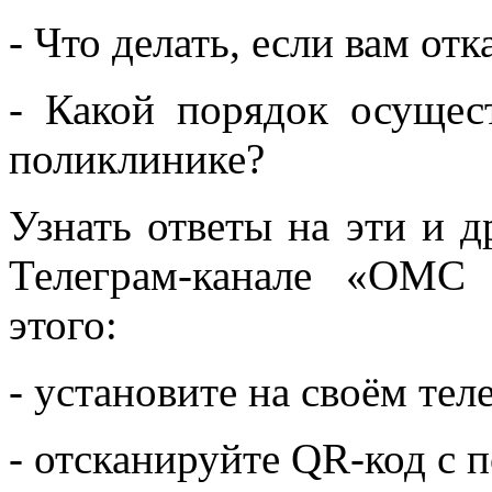
- Что делать, если вам от
- Какой порядок осущес
поликлинике?
Узнать ответы на эти и 
Телеграм-канале «ОМС 
этого:
- установите на своём те
- отсканируйте QR-код с