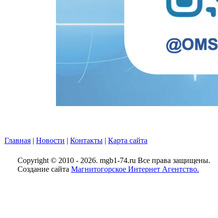
Главная
|
Новости
|
Контакты
|
Карта сайта
Copyright © 2010 - 2026. mgb1-74.ru Все права защищены.
Создание сайта
Магнитогорское Интернет Агентство.