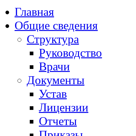
Главная
Общие сведения
Структура
Руководство
Врачи
Документы
Устав
Лицензии
Отчеты
Приказы