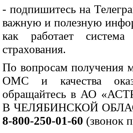
- подпишитесь на Телегра
важную и полезную инфор
как работает система 
страхования.
По вопросам получения 
ОМС и качества оказ
обращайтесь в АО «А
В ЧЕЛЯБИНСКОЙ ОБЛАСТ
8-800-250-01-60
(звонок 