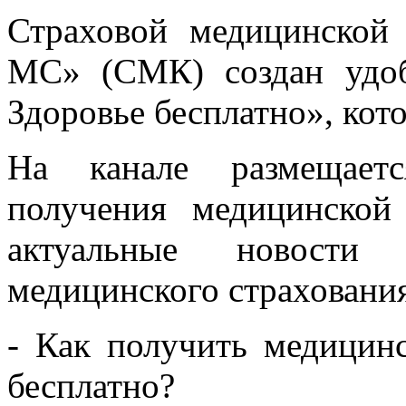
Страховой медицинско
МС» (СМК) создан удо
Здоровье бесплатно», кото
На канале размещаетс
получения медицинско
актуальные новости 
медицинского страхования
- Как получить медици
бесплатно?