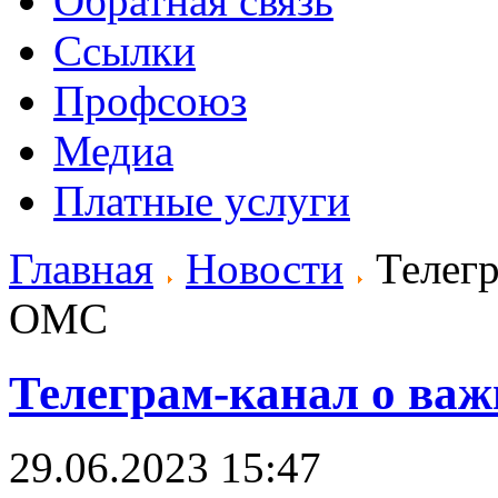
Обратная связь
Ссылки
Профсоюз
Медиа
Платные услуги
Главная
Новости
Телегр
ОМС
Телеграм-канал о ва
29.06.2023 15:47