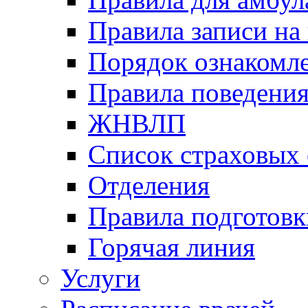
Правила записи на
Порядок ознакомл
Правила поведени
ЖНВЛП
Список страховых
Отделения
Правила подготовк
Горячая линия
Услуги