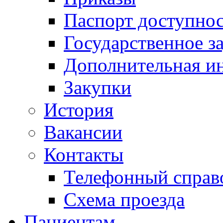
Паспорт доступно
Государственное з
Дополнительная и
Закупки
История
Вакансии
Контакты
Телефонный справ
Схема проезда
Пациентам