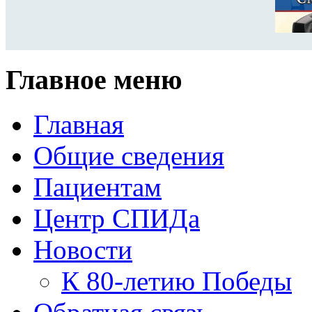
Главное меню
Главная
Общие сведения
Пациентам
Центр СПИДа
Новости
К 80-летию Победы