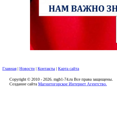
Главная
|
Новости
|
Контакты
|
Карта сайта
Copyright © 2010 - 2026. mgb1-74.ru Все права защищены.
Создание сайта
Магнитогорское Интернет Агентство.