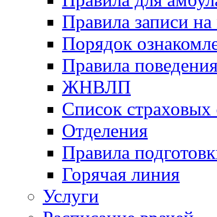
Правила записи на
Порядок ознакомл
Правила поведени
ЖНВЛП
Список страховых
Отделения
Правила подготовк
Горячая линия
Услуги