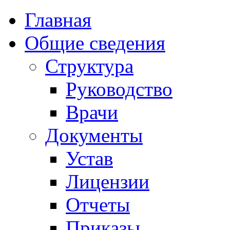
Главная
Общие сведения
Структура
Руководство
Врачи
Документы
Устав
Лицензии
Отчеты
Приказы