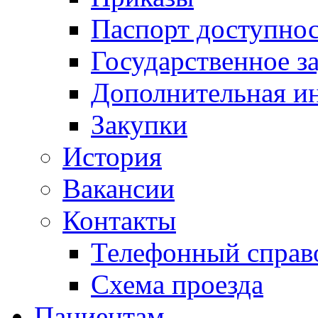
Паспорт доступно
Государственное з
Дополнительная и
Закупки
История
Вакансии
Контакты
Телефонный справ
Схема проезда
Пациентам