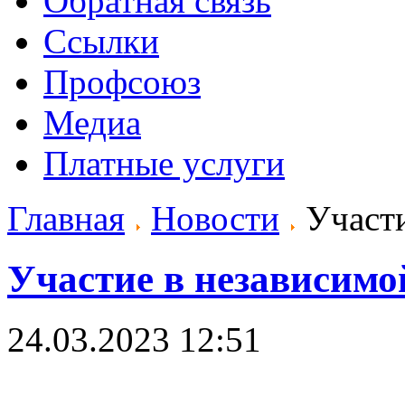
Обратная связь
Ссылки
Профсоюз
Медиа
Платные услуги
Главная
Новости
Участи
Участие в независимо
24.03.2023 12:51