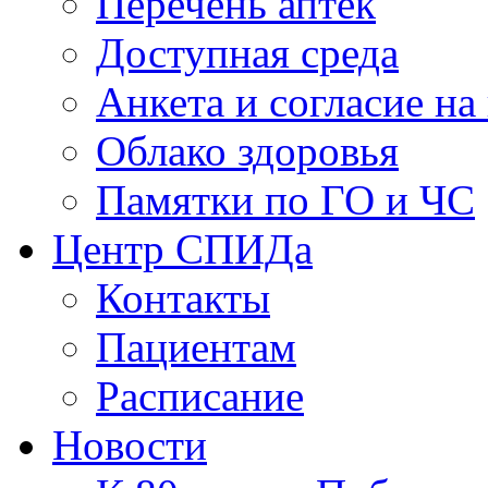
Перечень аптек
Доступная среда
Анкета и согласие н
Облако здоровья
Памятки по ГО и ЧС
Центр СПИДа
Контакты
Пациентам
Расписание
Новости