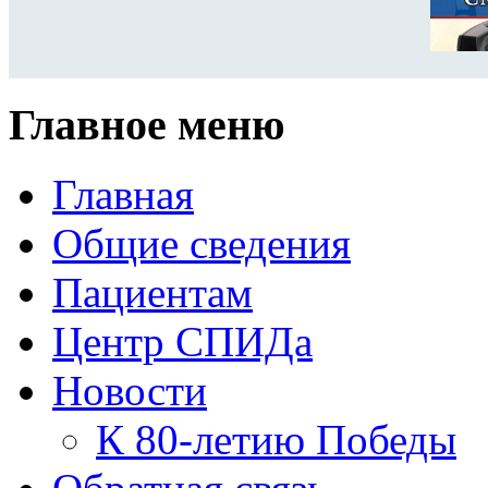
Главное меню
Главная
Общие сведения
Пациентам
Центр СПИДа
Новости
К 80-летию Победы