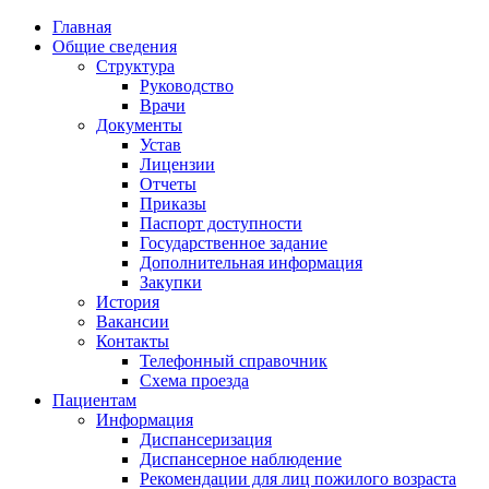
Главная
Общие сведения
Структура
Руководство
Врачи
Документы
Устав
Лицензии
Отчеты
Приказы
Паспорт доступности
Государственное задание
Дополнительная информация
Закупки
История
Вакансии
Контакты
Телефонный справочник
Схема проезда
Пациентам
Информация
Диспансеризация
Диспансерное наблюдение
Рекомендации для лиц пожилого возраста