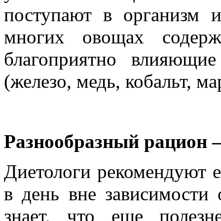
поступают в организм 
многих овощах содерж
благоприятно влияющие
(железо, медь, кобальт, ма
Разнообразный рацион –
Диетологи рекомендуют е
в день вне зависимости 
знает, что еще полезн