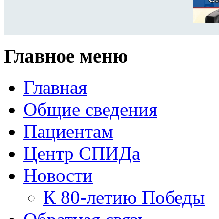
Главное меню
Главная
Общие сведения
Пациентам
Центр СПИДа
Новости
К 80-летию Победы