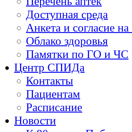
Перечень аптек
Доступная среда
Анкета и согласие н
Облако здоровья
Памятки по ГО и ЧС
Центр СПИДа
Контакты
Пациентам
Расписание
Новости