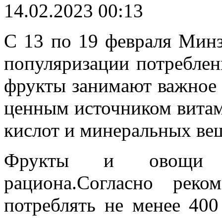
14.02.2023 00:13
С 13 по 19 февраля Мин
популяризации потребле
фрукты занимают важное 
ценным источником витам
кислот и минеральных ве
Фрукты и овощи 
рациона.Согласно рек
потреблять не менее 40