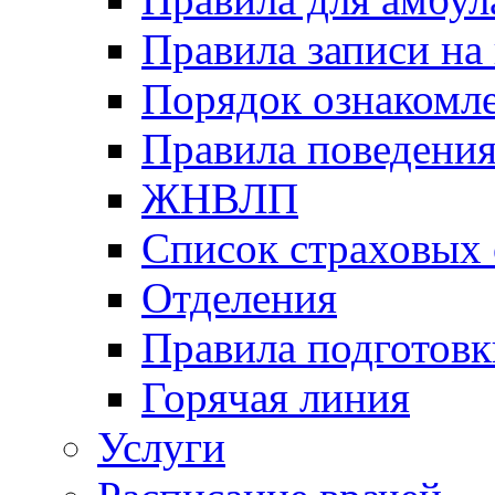
Правила записи на
Порядок ознакомл
Правила поведени
ЖНВЛП
Список страховых
Отделения
Правила подготовк
Горячая линия
Услуги