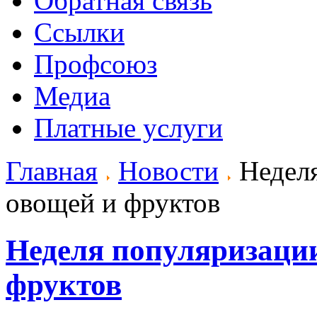
Обратная связь
Ссылки
Профсоюз
Медиа
Платные услуги
Главная
Новости
Неделя
овощей и фруктов
Неделя популяризаци
фруктов