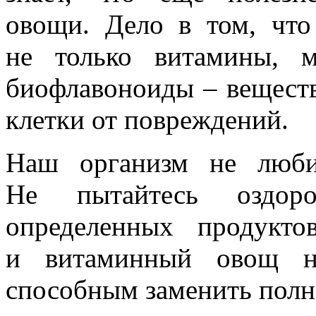
овощи. Дело в том, что
не только витамины, 
биофлавоноиды – вещест
клетки от повреждений.
Наш организм не люби
Не пытайтесь оздоро
определенных продукт
и витаминный овощ не
способным заменить полн