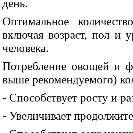
день.
Оптимальное количеств
включая возраст, пол и 
человека.
Потребление овощей и ф
выше рекомендуемого) кол
- Способствует росту и ра
- Увеличивает продолжит