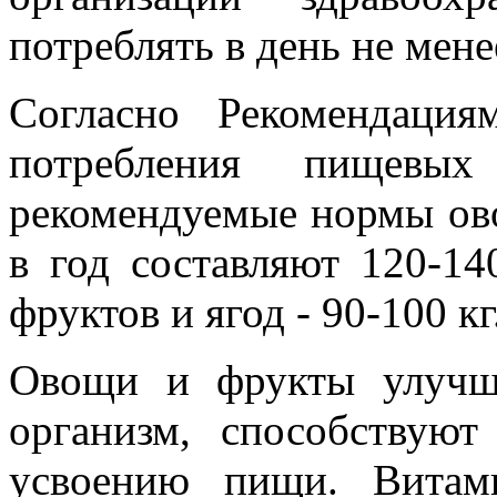
потреблять в день не мен
Согласно Рекомендаци
потребления пищевых
рекомендуемые нормы ово
в год составляют 120-140
фруктов и ягод - 90-100 кг
Овощи и фрукты улучш
организм, способствую
усвоению пищи. Вита