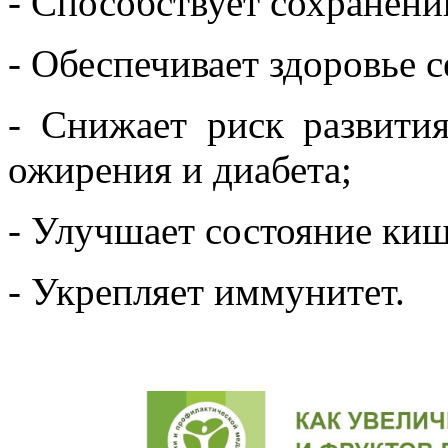
- Способствует сохранени
- Обеспечивает здоровье с
- Снижает риск развития
ожирения и диабета;
- Улучшает состояние киш
- Укрепляет иммунитет.