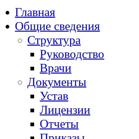
Главная
Общие сведения
Структура
Руководство
Врачи
Документы
Устав
Лицензии
Отчеты
Приказы