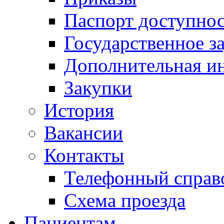
Паспорт доступно
Государственное з
Дополнительная и
Закупки
История
Вакансии
Контакты
Телефонный справ
Схема проезда
Пациентам