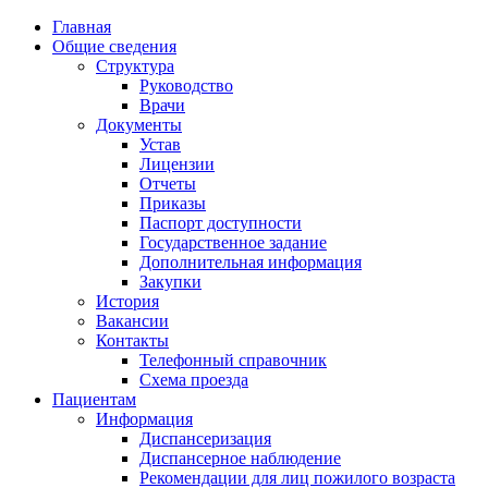
Главная
Общие сведения
Структура
Руководство
Врачи
Документы
Устав
Лицензии
Отчеты
Приказы
Паспорт доступности
Государственное задание
Дополнительная информация
Закупки
История
Вакансии
Контакты
Телефонный справочник
Схема проезда
Пациентам
Информация
Диспансеризация
Диспансерное наблюдение
Рекомендации для лиц пожилого возраста