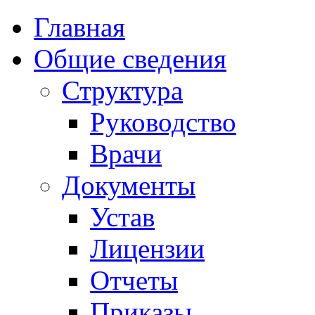
Главная
Общие сведения
Структура
Руководство
Врачи
Документы
Устав
Лицензии
Отчеты
Приказы