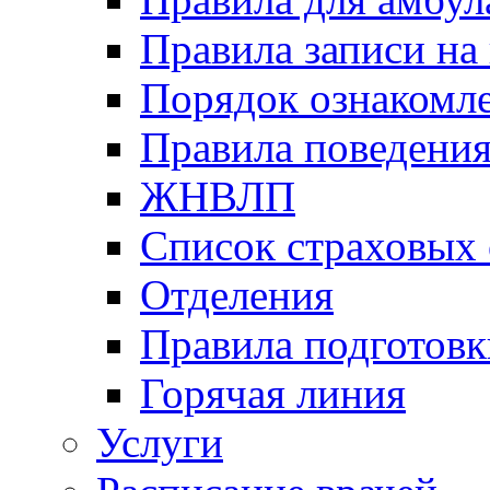
Правила записи на
Порядок ознакомл
Правила поведени
ЖНВЛП
Список страховых
Отделения
Правила подготовк
Горячая линия
Услуги