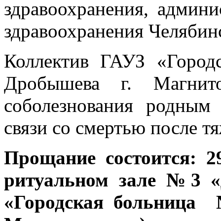
здравоохранения, админи
здравоохранения Челябинс
Коллектив ГАУЗ «Город
Дробышева г. Магнито
соболезнования родным
связи со смертью после т
Прощание состоится: 29
ритуальном зале №3 «
«Городская больница 