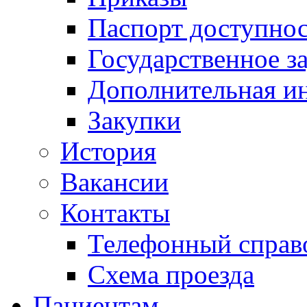
Паспорт доступно
Государственное з
Дополнительная и
Закупки
История
Вакансии
Контакты
Телефонный справ
Схема проезда
Пациентам