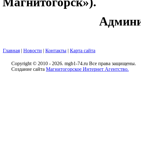
Магнитогорск»).
Админи
Главная
|
Новости
|
Контакты
|
Карта сайта
Copyright © 2010 - 2026. mgb1-74.ru Все права защищены.
Создание сайта
Магнитогорское Интернет Агентство.