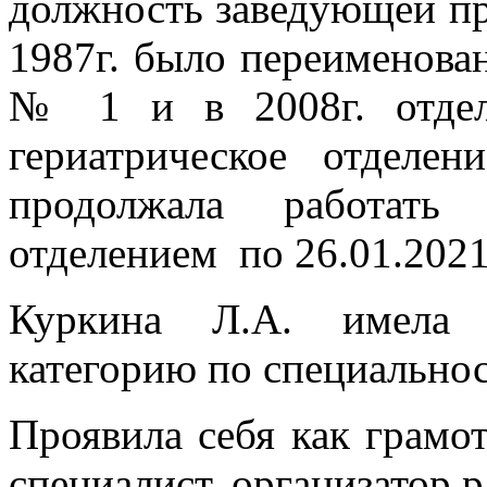
должность заведующей пр
1987г. было переименован
№ 1 и в 2008г. отдел
гериатрическое отделе
продолжала работать
отделением по 26.01.2021
Куркина Л.А. имела 
категорию по специальнос
Проявила себя как грам
специалист, организатор р