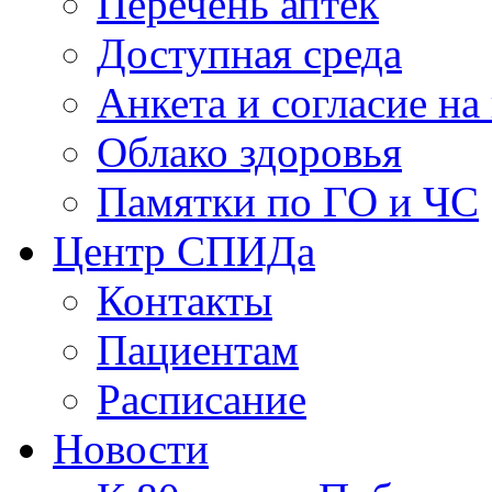
Перечень аптек
Доступная среда
Анкета и согласие н
Облако здоровья
Памятки по ГО и ЧС
Центр СПИДа
Контакты
Пациентам
Расписание
Новости