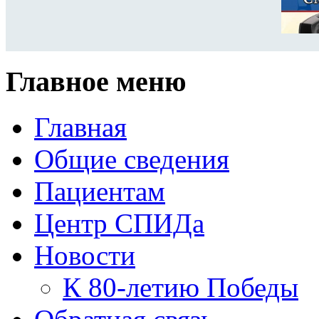
Главное меню
Главная
Общие сведения
Пациентам
Центр СПИДа
Новости
К 80-летию Победы