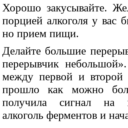
Хорошо закусывайте. Же
порцией алкоголя у вас б
но прием пищи.
Делайте большие переры
перерывчик небольшой».
между первой и второй 
прошло как можно бол
получила сигнал на в
алкоголь ферментов и нача