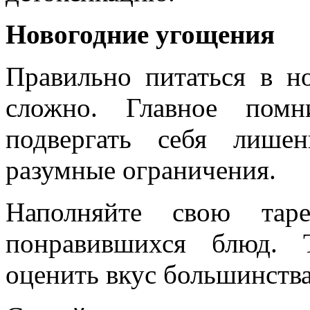
Новогодние угощения
Правильно питаться в н
сложно. Главное пом
подвергать себя лишен
разумные ограничения.
Наполняйте свою тар
понравившихся блюд. 
оценить вкус большинств