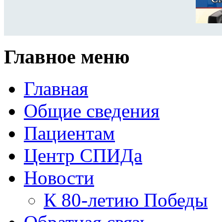
Главное меню
Главная
Общие сведения
Пациентам
Центр СПИДа
Новости
К 80-летию Победы