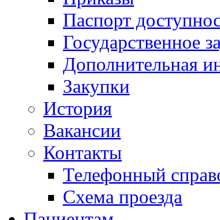
Паспорт доступно
Государственное з
Дополнительная и
Закупки
История
Вакансии
Контакты
Телефонный справ
Схема проезда
Пациентам