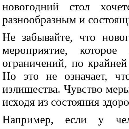
новогодний стол хочет
разнообразным и состоящ
Не забывайте, что новог
мероприятие, которое
ограничений, по крайней 
Но это не означает, чт
излишества. Чувство меры
исходя из состояния здоро
Например, если у чел