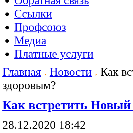
Обратная связь
Ссылки
Профсоюз
Медиа
Платные услуги
Главная
Новости
Как вс
здоровым?
Как встретить Новый 
28.12.2020 18:42