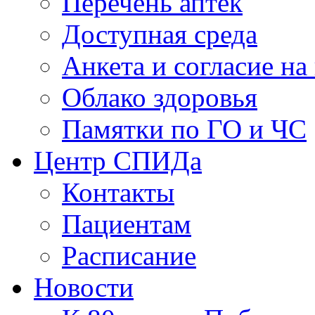
Перечень аптек
Доступная среда
Анкета и согласие н
Облако здоровья
Памятки по ГО и ЧС
Центр СПИДа
Контакты
Пациентам
Расписание
Новости