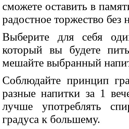
сможете оставить в памят
радостное торжество без 
Выберите для себя оди
который вы будете пить
мешайте выбранный напит
Соблюдайте принцип гра
разные напитки за 1 вече
лучше употреблять сп
градуса к большему.