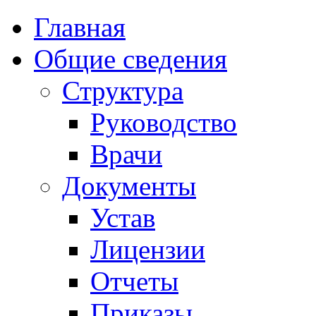
Главная
Общие сведения
Структура
Руководство
Врачи
Документы
Устав
Лицензии
Отчеты
Приказы