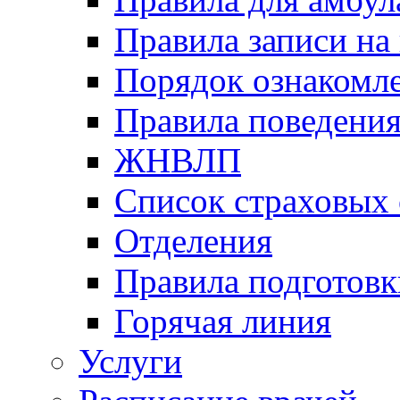
Правила записи на
Порядок ознакомл
Правила поведени
ЖНВЛП
Список страховых
Отделения
Правила подготовк
Горячая линия
Услуги