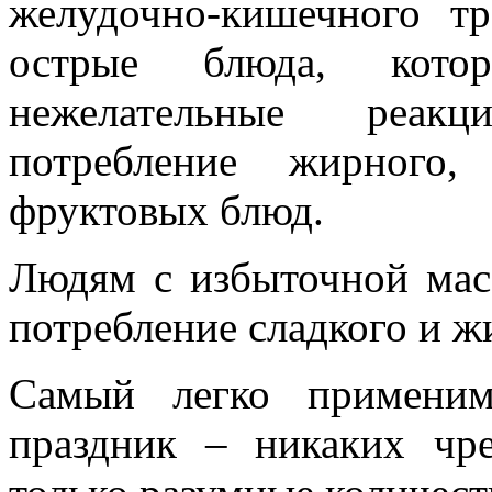
желудочно-кишечного тр
острые блюда, котор
нежелательные реакц
потребление жирного
фруктовых блюд.
Людям с избыточной масс
потребление сладкого и ж
Самый легко применим
праздник – никаких чр