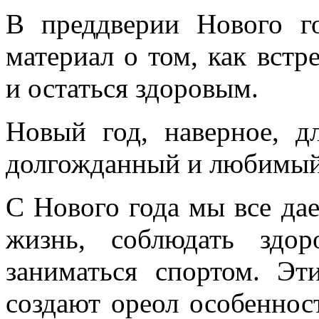
В преддверии Нового г
материал о том, как встр
и остаться здоровым.
Новый год, наверное, д
долгожданный и любимый
С Нового года мы все да
жизнь, соблюдать здо
заниматься спортом. Э
создают ореол особеннос