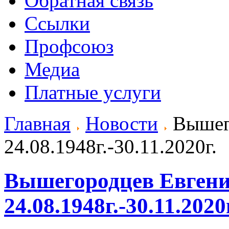
Обратная связь
Ссылки
Профсоюз
Медиа
Платные услуги
Главная
Новости
Вышего
24.08.1948г.-30.11.2020г.
Вышегородцев Евгени
24.08.1948г.-30.11.2020