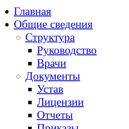
Главная
Общие сведения
Структура
Руководство
Врачи
Документы
Устав
Лицензии
Отчеты
Приказы