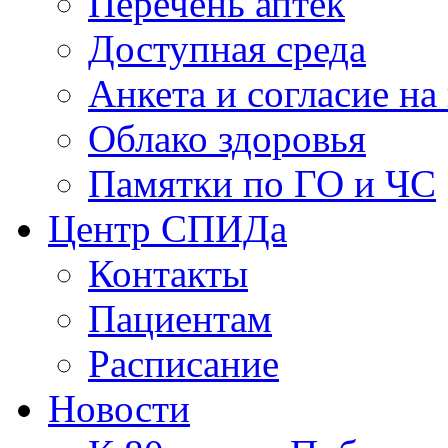
Перечень аптек
Доступная среда
Анкета и согласие н
Облако здоровья
Памятки по ГО и ЧС
Центр СПИДа
Контакты
Пациентам
Расписание
Новости