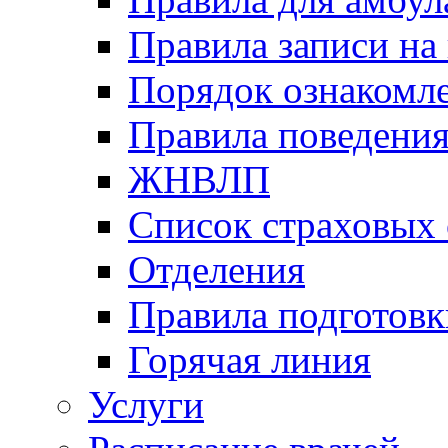
Правила записи на
Порядок ознакомл
Правила поведени
ЖНВЛП
Список страховых
Отделения
Правила подготовк
Горячая линия
Услуги