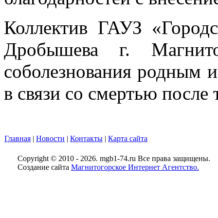
Коллектив ГАУЗ «Город
Дробышева г. Магнито
соболезнования родным и
в связи со смертью после 
Главная
|
Новости
|
Контакты
|
Карта сайта
Copyright © 2010 - 2026. mgb1-74.ru Все права защищены.
Создание сайта
Магнитогорское Интернет Агентство.