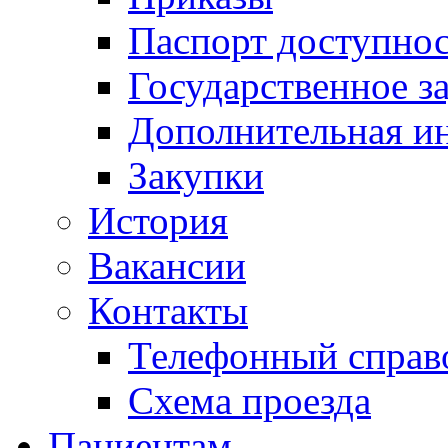
Паспорт доступно
Государственное з
Дополнительная и
Закупки
История
Вакансии
Контакты
Телефонный справ
Схема проезда
Пациентам