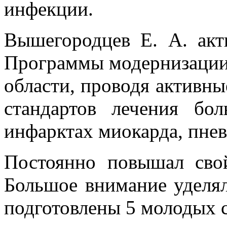
инфекции.
Вышегородцев Е. А. акт
Программы модернизации
области, проводя активн
стандартов лечения бо
инфарктах миокарда, пне
Постоянно повышал сво
Большое внимание уделял
подготовлены 5 молодых 