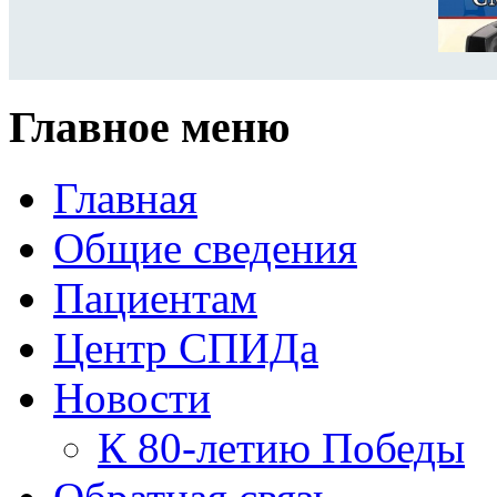
Главное меню
Главная
Общие сведения
Пациентам
Центр СПИДа
Новости
К 80-летию Победы