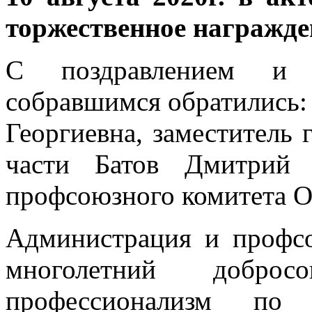
торжественное награжде
С поздравлением и 
собравшимся обратились:
Георгиевна, заместитель 
части Батов Дмитрий А
профсоюзного комитета О
Администрация и профсо
многолетний доброс
профессионализм по