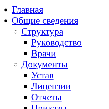
Главная
Общие сведения
Структура
Руководство
Врачи
Документы
Устав
Лицензии
Отчеты
Приказы