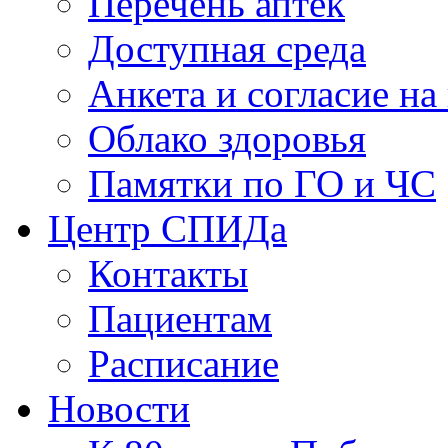
Перечень аптек
Доступная среда
Анкета и согласие н
Облако здоровья
Памятки по ГО и ЧС
Центр СПИДа
Контакты
Пациентам
Расписание
Новости