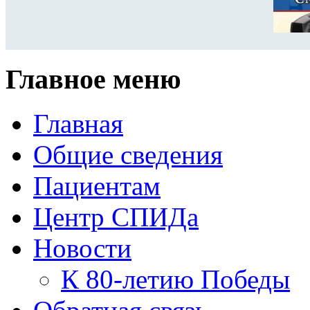
Главное меню
Главная
Общие сведения
Пациентам
Центр СПИДа
Новости
К 80-летию Победы