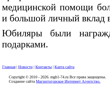
медицинской помощи бол
и большой личный вклад в
Юбиляры были награж
подарками.
Главная
|
Новости
|
Контакты
|
Карта сайта
Copyright © 2010 - 2026. mgb1-74.ru Все права защищены.
Создание сайта
Магнитогорское Интернет Агентство.