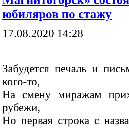
юбиляров по стажу
17.08.2020 14:28
Забудется печаль и пись
кого-то,
На смену миражам при
рубежи,
Но первая строка с назв