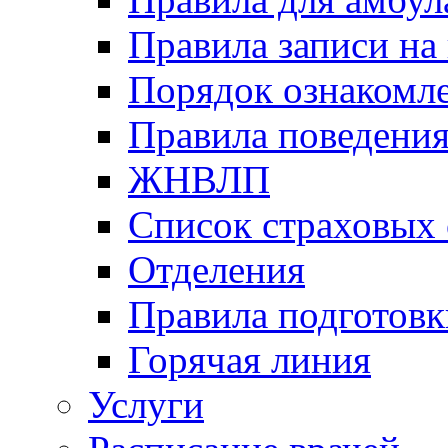
Правила записи на
Порядок ознакомл
Правила поведени
ЖНВЛП
Список страховых
Отделения
Правила подготовк
Горячая линия
Услуги