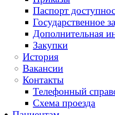
Паспорт доступно
Государственное з
Дополнительная и
Закупки
История
Вакансии
Контакты
Телефонный справ
Схема проезда
Пациентам