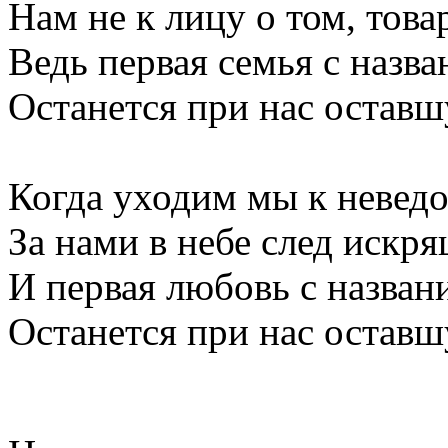
Нам не к лицу о том, тов
Ведь первая семья с назва
Останется при нас остав
Когда уходим мы к невед
За нами в небе след искр
И первая любовь с назван
Останется при нас остав