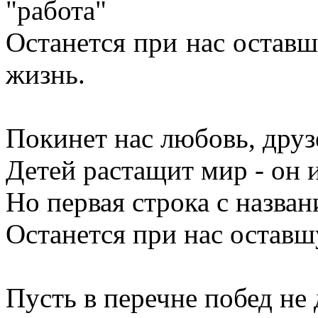
"работа"
Останется при нас остав
жизнь.
Покинет нас любовь, друз
Детей растащит мир - он 
Но первая строка с назван
Останется при нас остав
Пусть в перечне побед не 