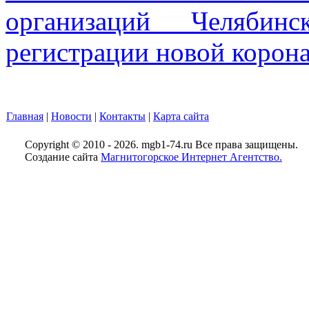
организаций Челябин
регистрации новой коро
Главная
|
Новости
|
Контакты
|
Карта сайта
Copyright © 2010 - 2026. mgb1-74.ru Все права защищены.
Создание сайта
Магнитогорское Интернет Агентство.