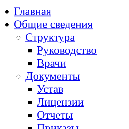
Главная
Общие сведения
Структура
Руководство
Врачи
Документы
Устав
Лицензии
Отчеты
Приказы