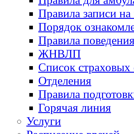
Правила записи на
Порядок ознакомл
Правила поведени
ЖНВЛП
Список страховых
Отделения
Правила подготовк
Горячая линия
Услуги