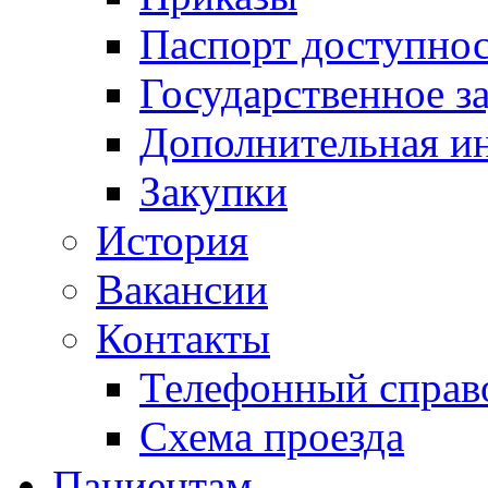
Паспорт доступно
Государственное з
Дополнительная и
Закупки
История
Вакансии
Контакты
Телефонный справ
Схема проезда
Пациентам