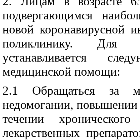
2. Лицам в возрасте 6
подвергающимся наибо
новой коронавирусной и
поликлинику. Для 
устанавливается сле
медицинской помощи:
2.1 Обращаться за м
недомогании, повышении 
течении хронического
лекарственных препарато