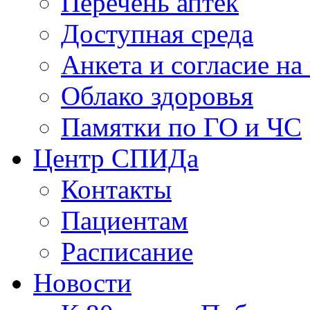
Перечень аптек
Доступная среда
Анкета и согласие н
Облако здоровья
Памятки по ГО и ЧС
Центр СПИДа
Контакты
Пациентам
Расписание
Новости