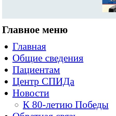
Главное меню
Главная
Общие сведения
Пациентам
Центр СПИДа
Новости
К 80-летию Победы