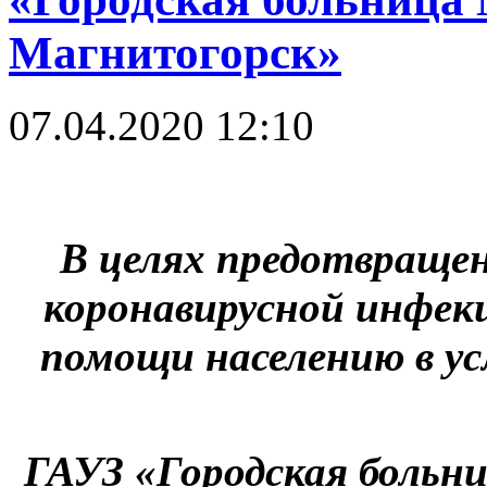
Магнитогорск»
07.04.2020 12:10
В целях предотвраще
коронавирусной инфек
помощи населению в у
ГАУЗ «Городская больни