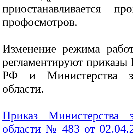
приостанавливается пр
профосмотров.
Изменение режима рабо
регламентируют приказы 
РФ и Министерства зд
области.
Приказ Министерства з
области № 483 от 02.04.