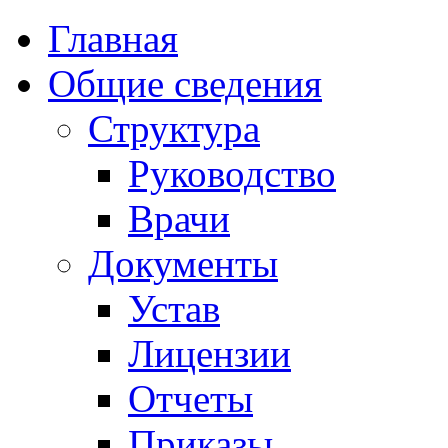
Главная
Общие сведения
Структура
Руководство
Врачи
Документы
Устав
Лицензии
Отчеты
Приказы