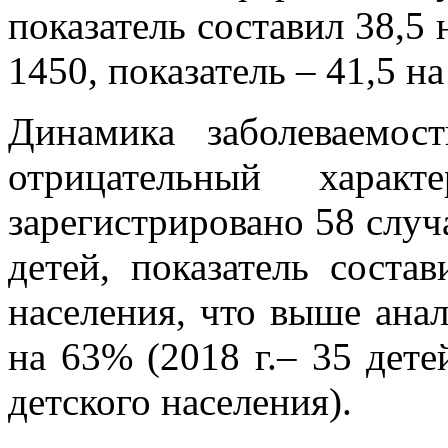
показатель составил 38,5 н
1450, показатель – 41,5 на
Динамика заболеваемос
отрицательный хара
зарегистрировано 58 случ
детей, показатель соста
населения, что выше анал
на 63% (2018 г.– 35 детей
детского населения).