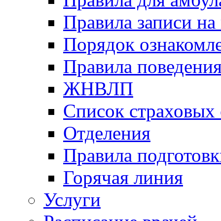
Правила записи на
Порядок ознакомл
Правила поведени
ЖНВЛП
Список страховых
Отделения
Правила подготовк
Горячая линия
Услуги