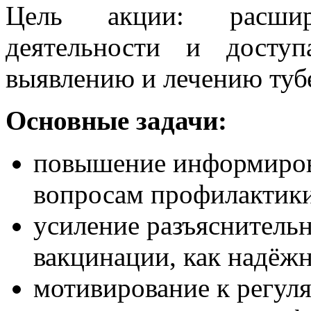
Цель акции: расшире
деятельности и досту
выявлению и лечению тубе
Основные задачи:
повышение информиров
вопросам профилактики
усиление разъяснитель
вакцинации, как надёжн
мотивирование к регу