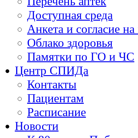
Перечень аптек
Доступная среда
Анкета и согласие н
Облако здоровья
Памятки по ГО и ЧС
Центр СПИДа
Контакты
Пациентам
Расписание
Новости