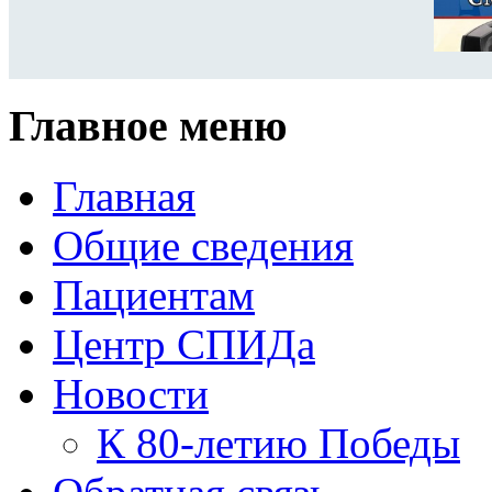
Главное меню
Главная
Общие сведения
Пациентам
Центр СПИДа
Новости
К 80-летию Победы