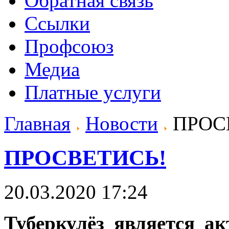
Обратная связь
Ссылки
Профсоюз
Медиа
Платные услуги
Главная
Новости
ПРОС
ПРОСВЕТИСЬ!
20.03.2020 17:24
Туберкулёз является а