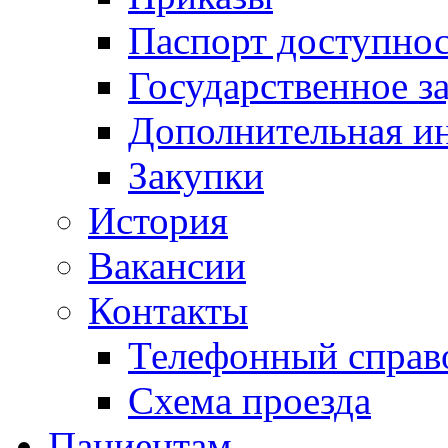
Паспорт доступно
Государственное з
Дополнительная и
Закупки
История
Вакансии
Контакты
Телефонный справ
Схема проезда
Пациентам