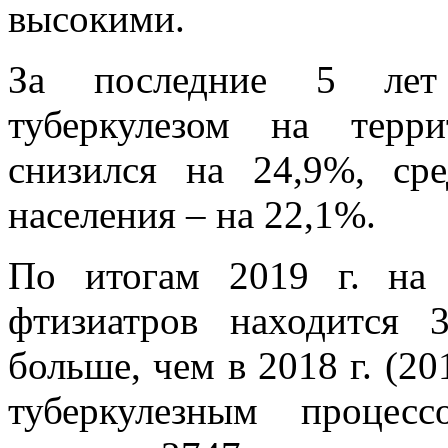
высокими.
За последние 5 лет п
туберкулезом на терр
снизился на 24,9%, ср
населения – на 22,1%.
По итогам 2019 г. на
фтизиатров находится 
больше, чем в 2018 г. (20
туберкулезным процес