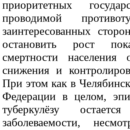
приоритетных государ
проводимой противот
заинтересованных сторо
остановить рост пока
смертности населения 
снижения и контролиров
При этом как в Челябинск
Федерации в целом, эпи
туберкулёзу остается
заболеваемости, несм