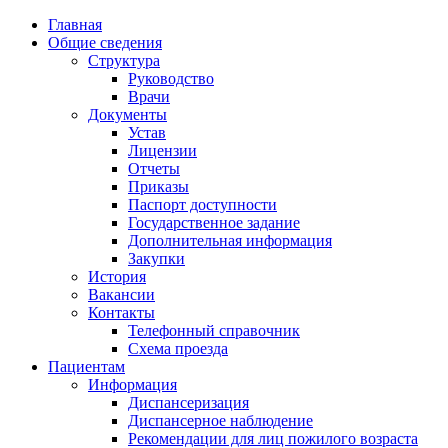
Главная
Общие сведения
Структура
Руководство
Врачи
Документы
Устав
Лицензии
Отчеты
Приказы
Паспорт доступности
Государственное задание
Дополнительная информация
Закупки
История
Вакансии
Контакты
Телефонный справочник
Схема проезда
Пациентам
Информация
Диспансеризация
Диспансерное наблюдение
Рекомендации для лиц пожилого возраста