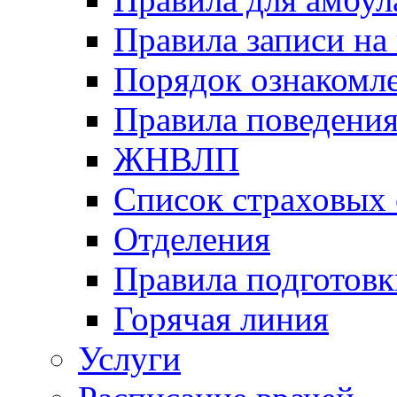
Правила записи на
Порядок ознакомл
Правила поведени
ЖНВЛП
Список страховых
Отделения
Правила подготовк
Горячая линия
Услуги