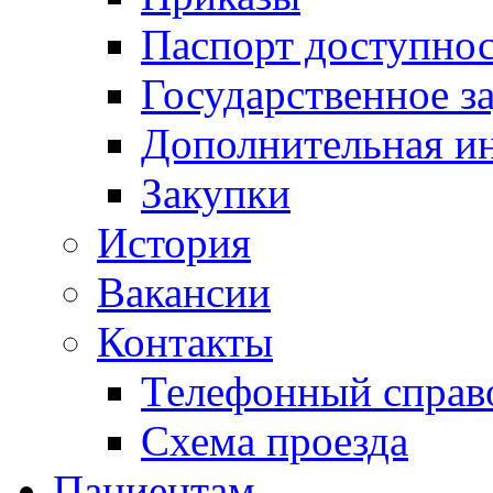
Паспорт доступно
Государственное з
Дополнительная и
Закупки
История
Вакансии
Контакты
Телефонный справ
Схема проезда
Пациентам