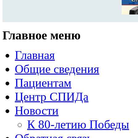
Главное меню
Главная
Общие сведения
Пациентам
Центр СПИДа
Новости
К 80-летию Победы