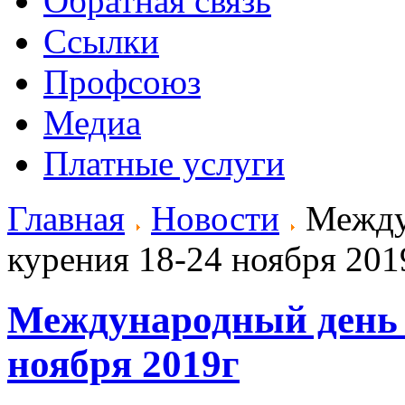
Обратная связь
Ссылки
Профсоюз
Медиа
Платные услуги
Главная
Новости
Междун
курения 18-24 ноября 201
Международный день о
ноября 2019г