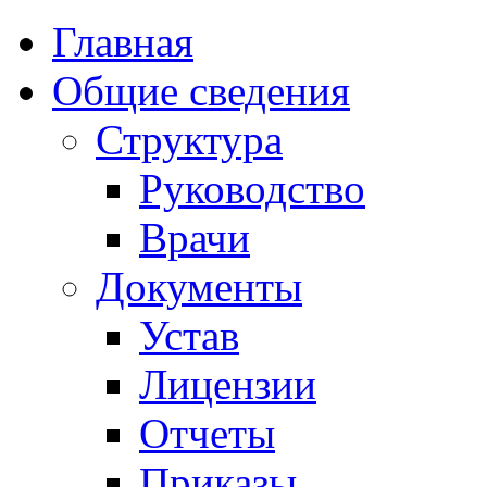
Главная
Общие сведения
Структура
Руководство
Врачи
Документы
Устав
Лицензии
Отчеты
Приказы