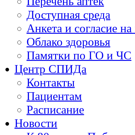
Перечень аптек
Доступная среда
Анкета и согласие н
Облако здоровья
Памятки по ГО и ЧС
Центр СПИДа
Контакты
Пациентам
Расписание
Новости