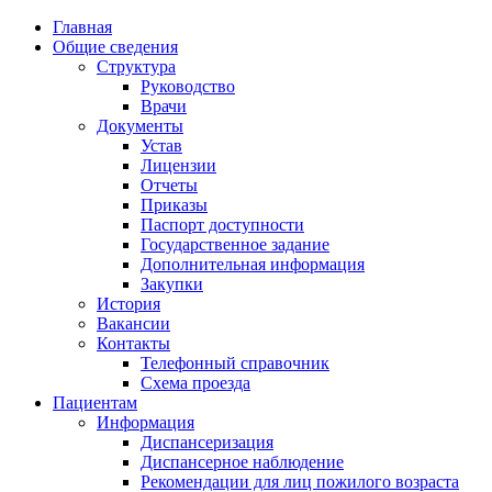
Главная
Общие сведения
Структура
Руководство
Врачи
Документы
Устав
Лицензии
Отчеты
Приказы
Паспорт доступности
Государственное задание
Дополнительная информация
Закупки
История
Вакансии
Контакты
Телефонный справочник
Схема проезда
Пациентам
Информация
Диспансеризация
Диспансерное наблюдение
Рекомендации для лиц пожилого возраста