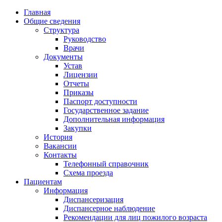
Главная
Общие сведения
Структура
Руководство
Врачи
Документы
Устав
Лицензии
Отчеты
Приказы
Паспорт доступности
Государственное задание
Дополнительная информация
Закупки
История
Вакансии
Контакты
Телефонный справочник
Схема проезда
Пациентам
Информация
Диспансеризация
Диспансерное наблюдение
Рекомендации для лиц пожилого возраста