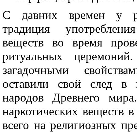
С давних времен у ра
традиция употреблени
веществ во время пров
ритуальных церемоний.
загадочными свойства
оставили свой след в 
народов Древнего мира
наркотических веществ в
всего на религиозных пр