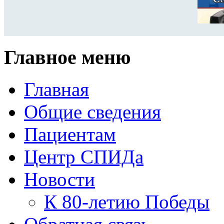
Главное меню
Главная
Общие сведения
Пациентам
Центр СПИДа
Новости
К 80-летию Победы