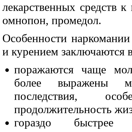
лекарственных средств к
омнопон, промедол.
Особенности наркомании
и курением заключаются 
поражаются чаще мол
более выражены м
последствия, осо
продолжительность жиз
гораздо быстрее р