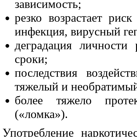
зависимость;
резко возрастает риск
инфекция, вирусный геп
деградация личности 
сроки;
последствия воздейст
тяжелый и необратимый
более тяжело проте
(«ломка»).
Употребление наркотиче