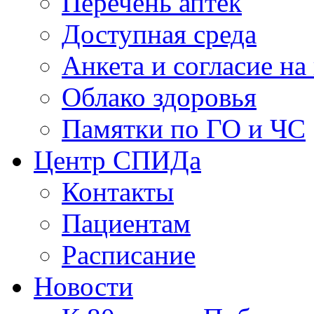
Перечень аптек
Доступная среда
Анкета и согласие н
Облако здоровья
Памятки по ГО и ЧС
Центр СПИДа
Контакты
Пациентам
Расписание
Новости