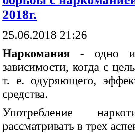
2018г.
25.06.2018 21:26
Наркомания -
одно из
зависимости, когда с цел
т. е. одуряющего, эффек
средства.
Употребление нарко
рассматривать в трех аспе