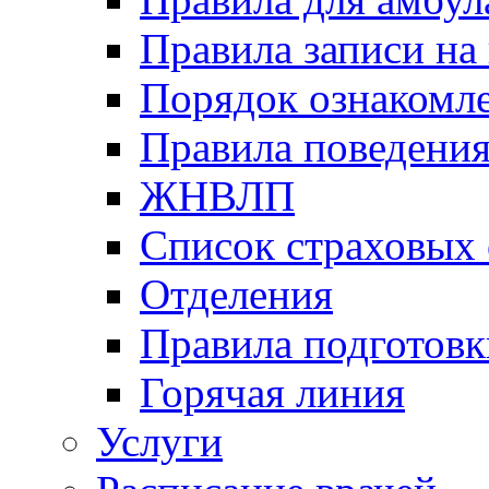
Правила записи на
Порядок ознакомл
Правила поведени
ЖНВЛП
Список страховых
Отделения
Правила подготовк
Горячая линия
Услуги