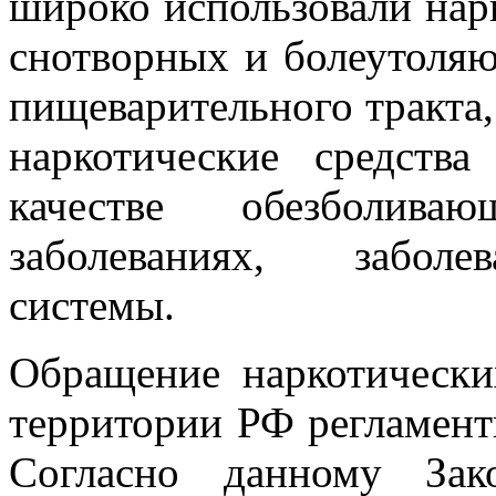
широко использовали нарк
снотворных и болеутоляю
пищеварительного тракта,
наркотические средств
качестве обезболива
заболеваниях, заболе
системы.
Обращение наркотически
территории РФ регламент
Согласно данному Зак