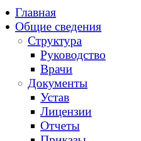
Главная
Общие сведения
Структура
Руководство
Врачи
Документы
Устав
Лицензии
Отчеты
Приказы