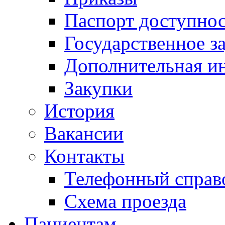
Паспорт доступно
Государственное з
Дополнительная и
Закупки
История
Вакансии
Контакты
Телефонный справ
Схема проезда
Пациентам