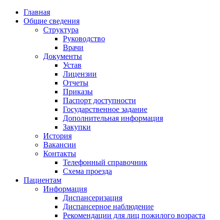
Главная
Общие сведения
Структура
Руководство
Врачи
Документы
Устав
Лицензии
Отчеты
Приказы
Паспорт доступности
Государственное задание
Дополнительная информация
Закупки
История
Вакансии
Контакты
Телефонный справочник
Схема проезда
Пациентам
Информация
Диспансеризация
Диспансерное наблюдение
Рекомендации для лиц пожилого возраста