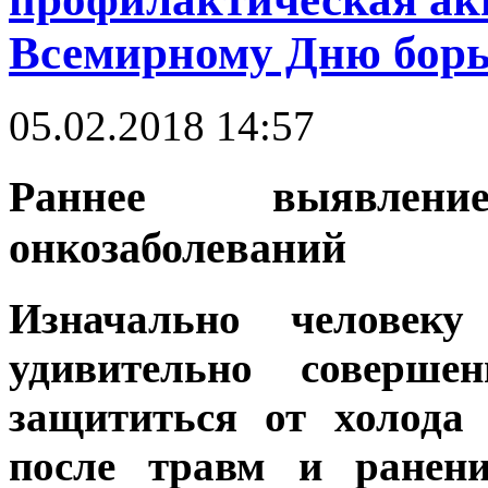
Всемирному Дню борь
05.02.2018 14:57
Раннее выявлен
онкозаболеваний
Изначально человеку
удивительно соверше
защититься от холода
после травм и ранени