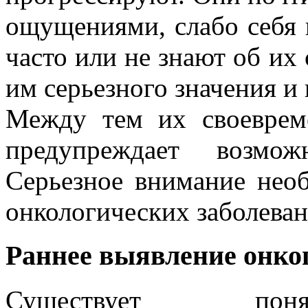
ощущениями, слабо себя 
часто или не знают об их
им серьезного значения и 
Между тем их своеврем
предупреждает возмож
Серьезное внимание нео
онкологических заболеван
Раннее выявление онко
Существует поня