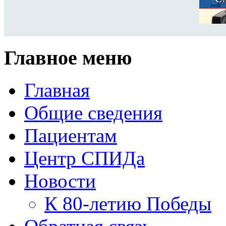
Главное меню
Главная
Общие сведения
Пациентам
Центр СПИДа
Новости
К 80-летию Победы