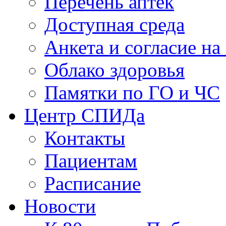
Перечень аптек
Доступная среда
Анкета и согласие н
Облако здоровья
Памятки по ГО и ЧС
Центр СПИДа
Контакты
Пациентам
Расписание
Новости