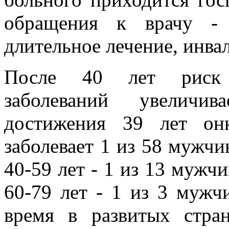
обращения к врачу - 
длительное лечение, инв
После 40 лет риск п
заболеваний увеличи
достижения 39 лет онк
заболевает 1 из 58 мужчи
40-59 лет - 1 из 13 мужчи
60-79 лет - 1 из 3 мужч
время в развитых стра