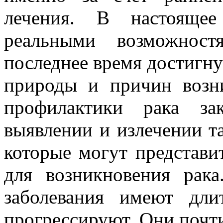
лечения. В настоящее
реальными возможност
последнее время достигну
природы и причин возн
профилактики рака за
выявлении и излечении т
которые могут представи
для возникновения рак
заболевания имеют дли
прогрессируют. Они почт