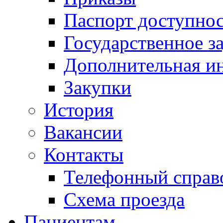
Паспорт доступно
Государственное з
Дополнительная и
Закупки
История
Вакансии
Контакты
Телефонный справ
Схема проезда
Пациентам