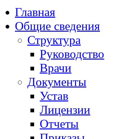
Главная
Общие сведения
Структура
Руководство
Врачи
Документы
Устав
Лицензии
Отчеты
Приказы