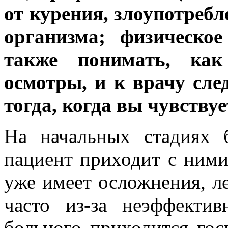
от курения, злоупотреб
организма; физическое
также понимать, как
осмотры, и к врачу сле
тогда, когда вы чувствуе
На начальных стадиях 
пациент приходит с ними 
уже имеет осложнения, ле
часто из-за неэффектив
больного приходится гос