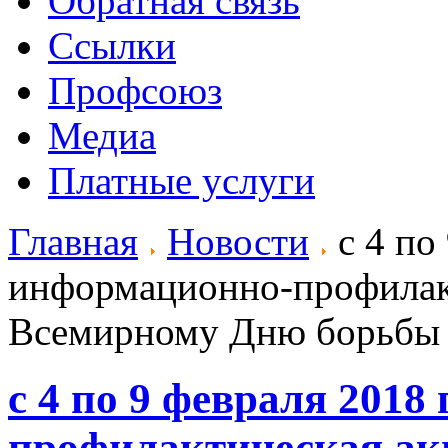
Обратная связь
Ссылки
Профсоюз
Медиа
Платные услуги
Главная
Новости
с 4 по 
информационно-профилакт
Всемирному Дню борьбы 
с 4 по 9 февраля 2018
профилактическая ак