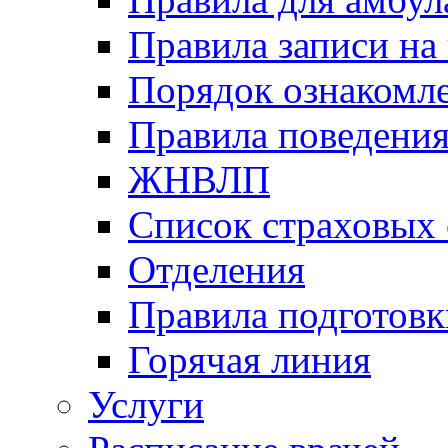
Правила записи на
Порядок ознакомл
Правила поведени
ЖНВЛП
Список страховых
Отделения
Правила подготовк
Горячая линия
Услуги