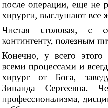
после операции, еще не р
хирурги, выслушают все ж
Чистая столовая, с с
контингенту, полезным пи
Конечно, у всего этого
всеми процессами и всегд
хирург от Бога, заве
Зинаида Сергеевна. Че
профессионализма, дисци