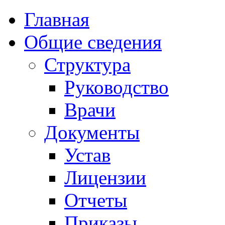
Главная
Общие сведения
Структура
Руководство
Врачи
Документы
Устав
Лицензии
Отчеты
Приказы