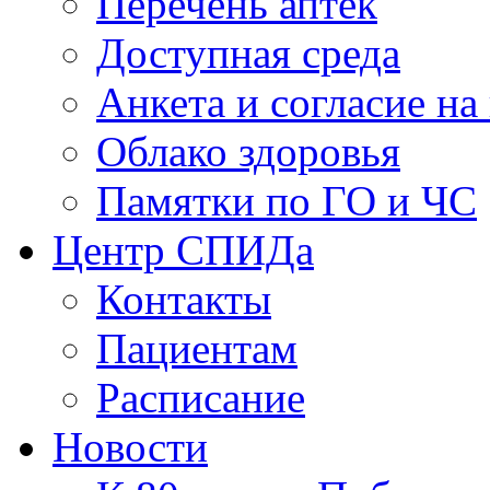
Перечень аптек
Доступная среда
Анкета и согласие н
Облако здоровья
Памятки по ГО и ЧС
Центр СПИДа
Контакты
Пациентам
Расписание
Новости