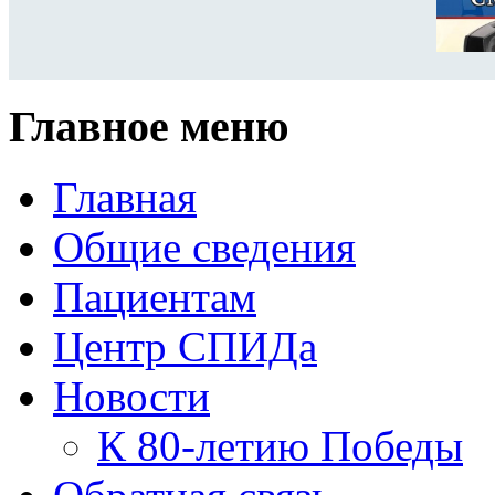
Главное меню
Главная
Общие сведения
Пациентам
Центр СПИДа
Новости
К 80-летию Победы