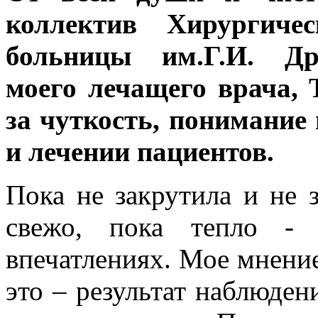
коллектив Хирургичес
больницы им.Г.И. Др
моего лечащего врача, 
за чуткость, понимание
и лечении пациентов.
Пока не закрутила и не з
свежо, пока тепло -
впечатлениях. Мое мнение
это – результат наблюден