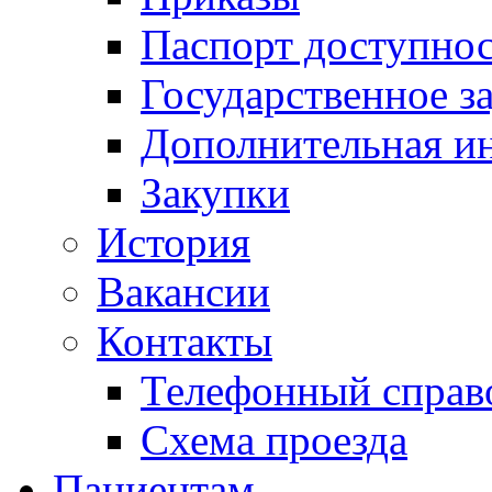
Паспорт доступно
Государственное з
Дополнительная и
Закупки
История
Вакансии
Контакты
Телефонный справ
Схема проезда
Пациентам