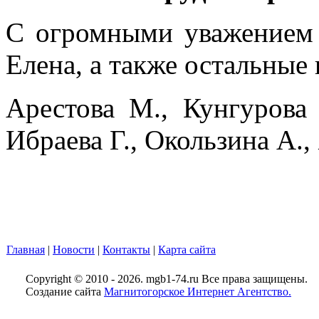
С огромными уважением 
Елена, а также остальные
Арестова М., Кунгурова 
Ибраева Г., Окользина А.,
Главная
|
Новости
|
Контакты
|
Карта сайта
Copyright © 2010 - 2026. mgb1-74.ru Все права защищены.
Создание сайта
Магнитогорское Интернет Агентство.