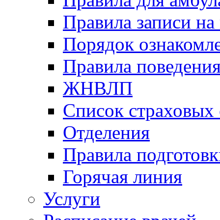
Правила записи на
Порядок ознакомл
Правила поведени
ЖНВЛП
Список страховых
Отделения
Правила подготовк
Горячая линия
Услуги