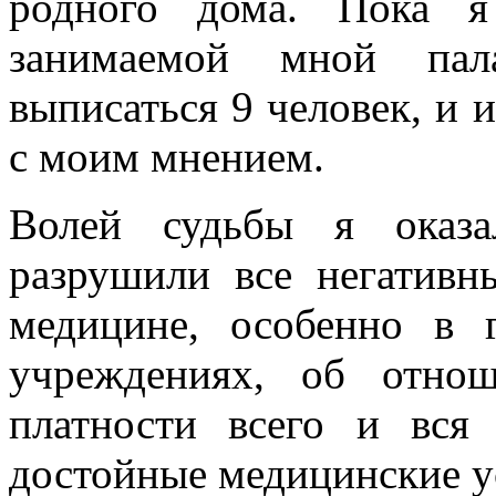
родного дома. Пока я
занимаемой мной пал
выписаться 9 человек, и 
с моим мнением.
Волей судьбы я оказа
разрушили все негативн
медицине, особенно в 
учреждениях, об отно
платности всего и вс
достойные медицинские ус