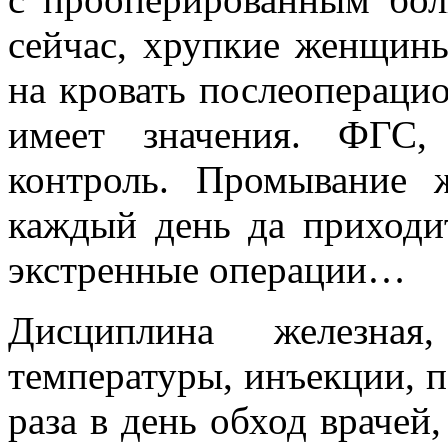
сейчас, хрупкие женщины
на кровать послеопераци
имеет значения. ФГС,
контроль. Промывание 
каждый день да приходит
экстренные операции…
Дисциплина железна
температуры, инъекции, пе
раза в день обход врачей