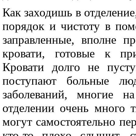
Как заходишь в отделение
порядок и чистоту в пом
заправленные, вполне п
кровати, готовые к п
Кровати долго не пуст
поступают больные лю
заболеваний, многие 
отделении очень много 
могут самостоятельно пере
кто-то плохо слышит, 