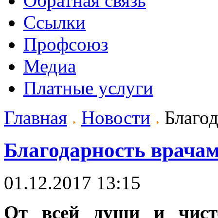
Обратная связь
Ссылки
Профсоюз
Медиа
Платные услуги
Главная
Новости
Благод
Благодарность врача
01.12.2017 13:15
От всей души и чисто