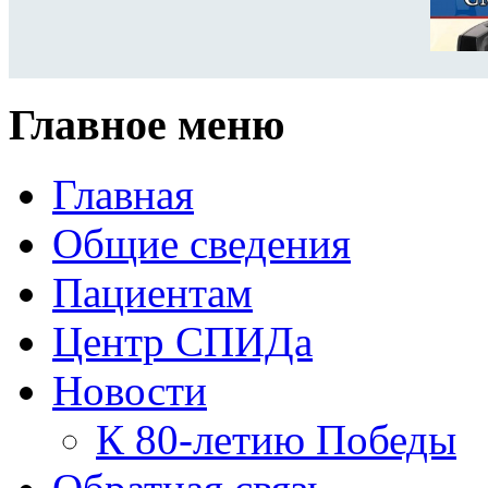
Главное меню
Главная
Общие сведения
Пациентам
Центр СПИДа
Новости
К 80-летию Победы