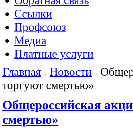
Обратная связь
Ссылки
Профсоюз
Медиа
Платные услуги
Главная
Новости
Общеро
торгуют смертью»
Общероссийская акци
смертью»