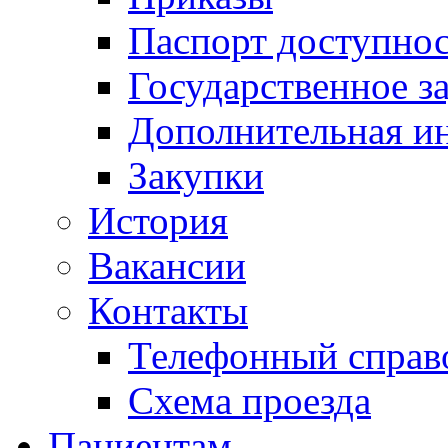
Паспорт доступно
Государственное з
Дополнительная и
Закупки
История
Вакансии
Контакты
Телефонный справ
Схема проезда
Пациентам