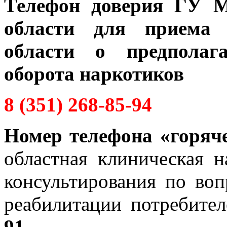
Телефон доверия ГУ М
области для приема 
области о предполаг
оборота наркотиков
8 (351) 268-85-94
Номер телефона «горяч
областная клиническая н
консультирования по во
реабилитации потребите
91