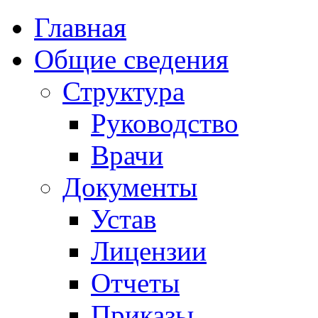
Главная
Общие сведения
Структура
Руководство
Врачи
Документы
Устав
Лицензии
Отчеты
Приказы