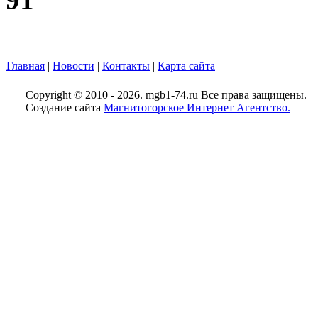
Главная
|
Новости
|
Контакты
|
Карта сайта
Copyright © 2010 - 2026. mgb1-74.ru Все права защищены.
Создание сайта
Магнитогорское Интернет Агентство.