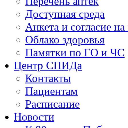
Перечень аптек
Доступная среда
Анкета и согласие н
Облако здоровья
Памятки по ГО и ЧС
Центр СПИДа
Контакты
Пациентам
Расписание
Новости