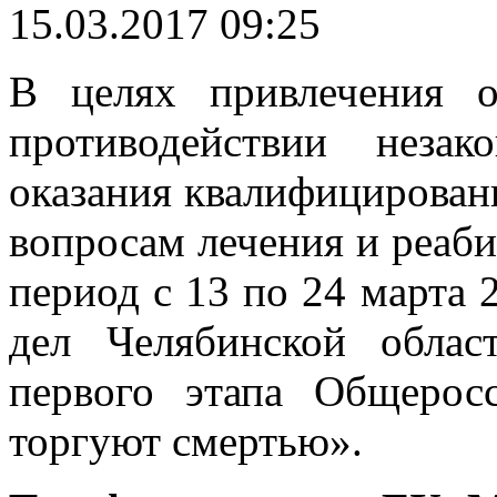
15.03.2017 09:25
В целях привлечения 
противодействии незак
оказания квалифицирован
вопросам лечения и реаб
период с 13 по 24 марта 
дел Челябинской облас
первого этапа Общерос
торгуют смертью».