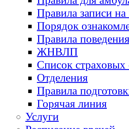
Правила записи на
Порядок ознакомл
Правила поведени
ЖНВЛП
Список страховых
Отделения
Правила подготовк
Горячая линия
Услуги