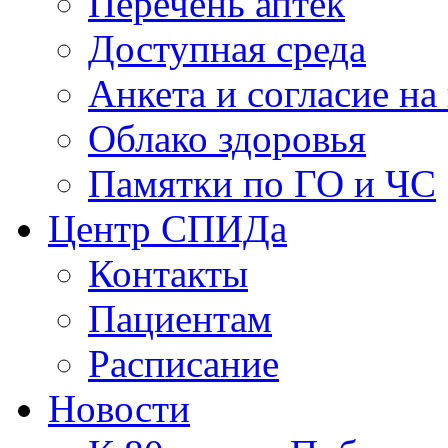
Перечень аптек
Доступная среда
Анкета и согласие н
Облако здоровья
Памятки по ГО и ЧС
Центр СПИДа
Контакты
Пациентам
Расписание
Новости