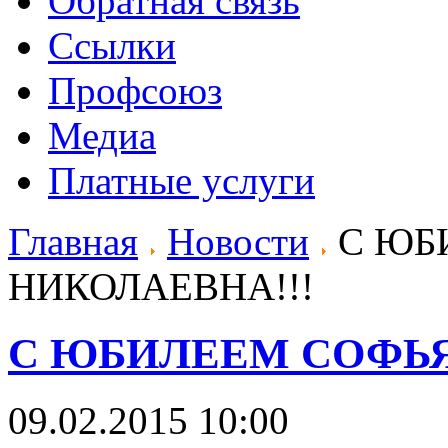
Обратная связь
Ссылки
Профсоюз
Медиа
Платные услуги
Главная
Новости
С ЮБ
НИКОЛАЕВНА!!!
С ЮБИЛЕЕМ СОФЬЯ
09.02.2015 10:00