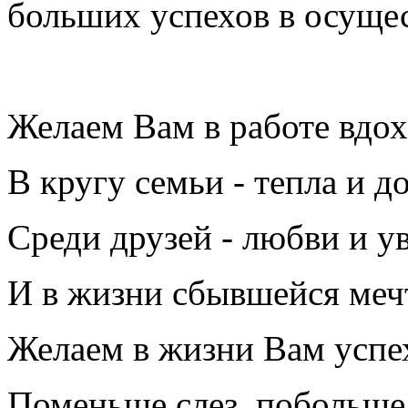
больших успехов в осуще
Желаем Вам в работе вдох
В кругу семьи - тепла и д
Среди друзей - любви и у
И в жизни сбывшейся меч
Желаем в жизни Вам успе
Поменьше слез, побольше