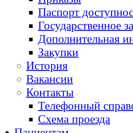
Паспорт доступно
Государственное з
Дополнительная и
Закупки
История
Вакансии
Контакты
Телефонный справ
Схема проезда
Пациентам