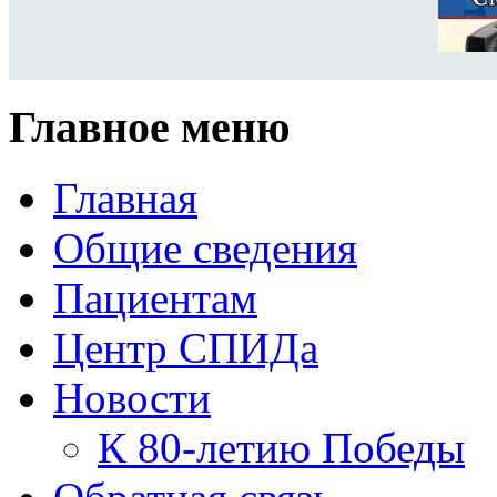
Главное меню
Главная
Общие сведения
Пациентам
Центр СПИДа
Новости
К 80-летию Победы