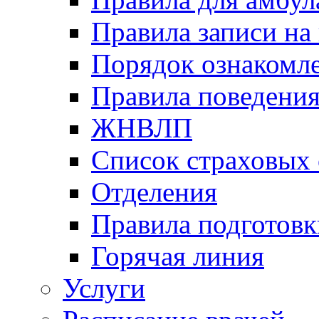
Правила записи на
Порядок ознакомл
Правила поведени
ЖНВЛП
Список страховых
Отделения
Правила подготовк
Горячая линия
Услуги