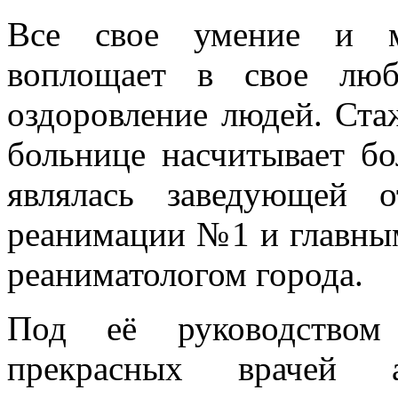
Все свое умение и ма
воплощает в свое люб
оздоровление людей. Ст
больнице насчитывает бо
являлась заведующей о
реанимации №1 и главны
реаниматологом города.
Под её руководством
прекрасных врачей ане