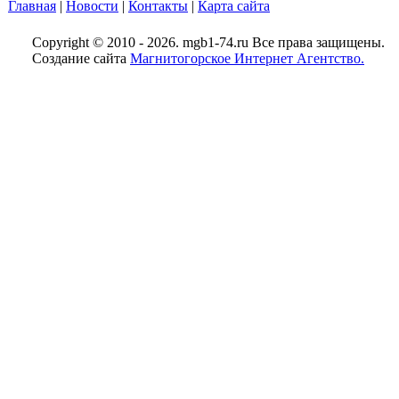
Главная
|
Новости
|
Контакты
|
Карта сайта
Copyright © 2010 - 2026. mgb1-74.ru Все права защищены.
Создание сайта
Магнитогорское Интернет Агентство.