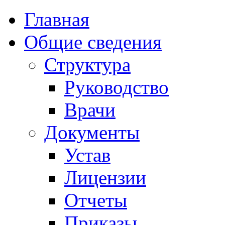
Главная
Общие сведения
Структура
Руководство
Врачи
Документы
Устав
Лицензии
Отчеты
Приказы