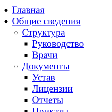
Главная
Общие сведения
Структура
Руководство
Врачи
Документы
Устав
Лицензии
Отчеты
Приказы