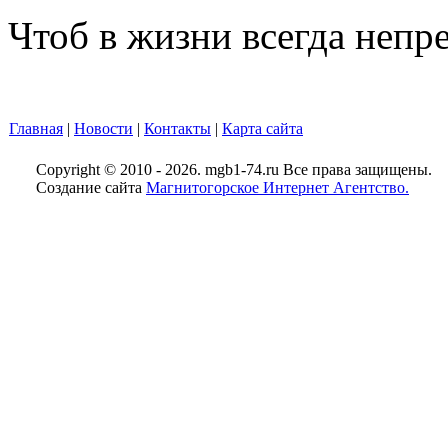
Чтоб в жизни всегда непр
Главная
|
Новости
|
Контакты
|
Карта сайта
Copyright © 2010 - 2026. mgb1-74.ru Все права защищены.
Создание сайта
Магнитогорское Интернет Агентство.