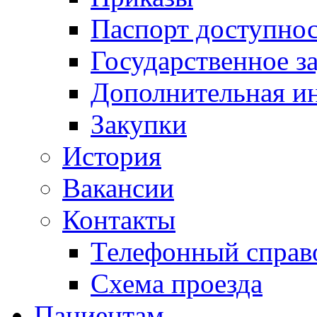
Паспорт доступно
Государственное з
Дополнительная и
Закупки
История
Вакансии
Контакты
Телефонный справ
Схема проезда
Пациентам