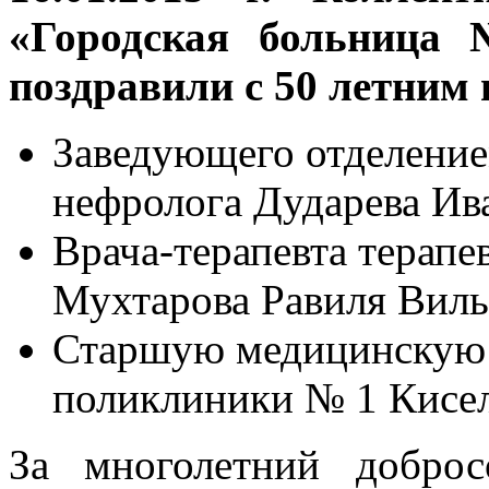
«Городская больница
поздравили с 50 летним 
Заведующего отделением
нефролога Дударева Ив
Врача-терапевта терапе
Мухтарова Равиля Виль
Старшую медицинскую 
поликлиники № 1 Кисел
За многолетний добро