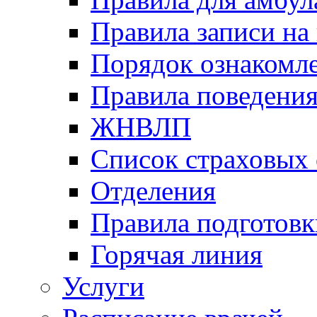
Правила записи на
Порядок ознакомл
Правила поведени
ЖНВЛП
Список страховых
Отделения
Правила подготовк
Горячая линия
Услуги