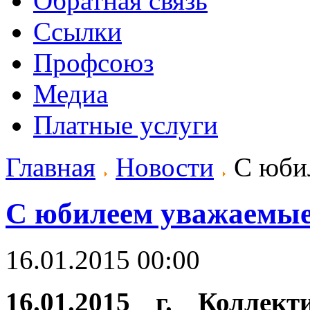
Обратная связь
Ссылки
Профсоюз
Медиа
Платные услуги
Главная
Новости
С юбил
С юбилеем уважаемые 
16.01.2015 00:00
16.01.2015 г. Колле