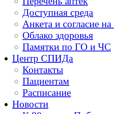
Перечень аптек
Доступная среда
Анкета и согласие н
Облако здоровья
Памятки по ГО и ЧС
Центр СПИДа
Контакты
Пациентам
Расписание
Новости