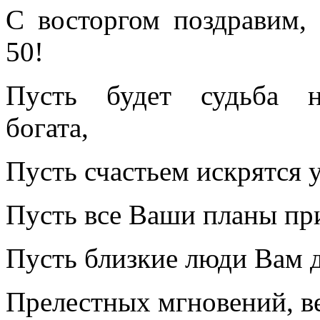
С восторгом поздравим,
50!
Пусть будет судьба 
богата,
Пусть счастьем искрятся у
Пусть все Ваши планы пр
Пусть близкие люди Вам д
Прелестных мгновений, ве