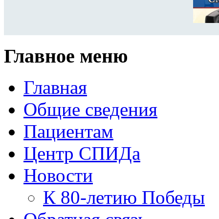
Главное меню
Главная
Общие сведения
Пациентам
Центр СПИДа
Новости
К 80-летию Победы