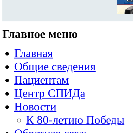
Главное меню
Главная
Общие сведения
Пациентам
Центр СПИДа
Новости
К 80-летию Победы