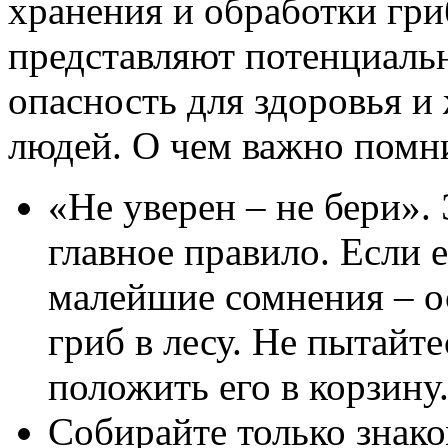
хранения и обработки гр
представляют потенциал
опасность для здоровья и
людей. О чем важно помн
«Не уверен – не бери».
главное правило. Если 
малейшие сомнения – о
гриб в лесу. Не пытайт
положить его в корзину
Собирайте только знак