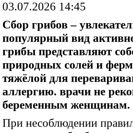
03.07.2026 14:45
Сбор грибов – увлекател
популярный вид активно
грибы представляют соб
природных солей и ферме
тяжёлой для переварива
аллергию. врачи не реко
беременным женщинам.
При несоблюдении правил