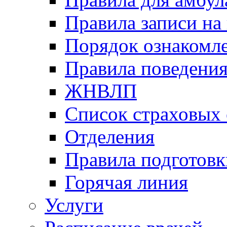
Правила записи на
Порядок ознакомл
Правила поведени
ЖНВЛП
Список страховых
Отделения
Правила подготовк
Горячая линия
Услуги