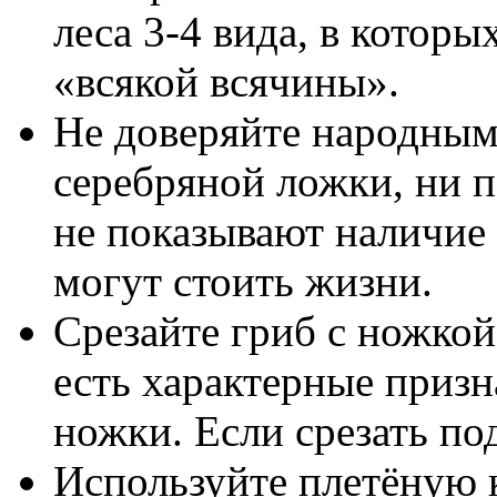
леса 3-4 вида, в котор
«всякой всячины».
Не доверяйте народным
серебряной ложки, ни п
не показывают наличие
могут стоить жизни.
Срезайте гриб с ножко
есть характерные приз
ножки. Если срезать по
Используйте плетёную ко