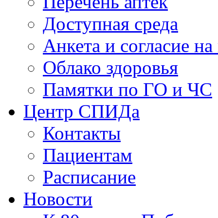
Перечень аптек
Доступная среда
Анкета и согласие н
Облако здоровья
Памятки по ГО и ЧС
Центр СПИДа
Контакты
Пациентам
Расписание
Новости