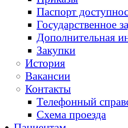
Паспорт доступно
Государственное з
Дополнительная и
Закупки
История
Вакансии
Контакты
Телефонный справ
Схема проезда
Пациентам