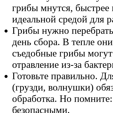
грибы мнутся, быстрее 
идеальной средой для 
Грибы нужно перебрать,
день сбора. В тепле они
съедобные грибы могут
отравление из-за бактер
Готовьте правильно. Д
(грузди, волнушки) обя
обработка. Но помните:
безопасными.