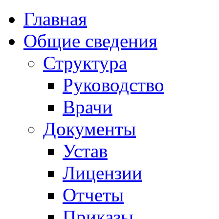
Главная
Общие сведения
Структура
Руководство
Врачи
Документы
Устав
Лицензии
Отчеты
Приказы