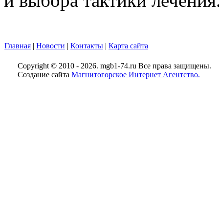
и выбора тактики лечения
Главная
|
Новости
|
Контакты
|
Карта сайта
Copyright © 2010 - 2026. mgb1-74.ru Все права защищены.
Создание сайта
Магнитогорское Интернет Агентство.