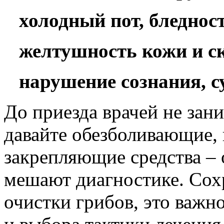
холодный пот, бледнос
желтушность кожи и с
нарушение сознания, с
До приезда врачей не зан
давайте обезболивающие,
закрепляющие средства –
мешают диагностике. Сох
очистки грибов, это важн