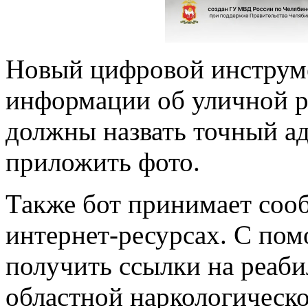
Новый цифровой инструме
информации об уличной р
должны назвать точный а
приложить фото.
Также бот принимает соо
интернет-ресурсах. С по
получить ссылки на реаб
областной наркологическо