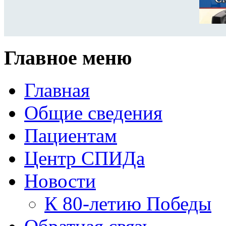
Главное меню
Главная
Общие сведения
Пациентам
Центр СПИДа
Новости
К 80-летию Победы