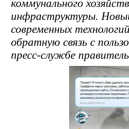
коммунального хозяйст
инфраструктуры. Новый
современных технологий
обратную связь с польз
пресс-службе правитель