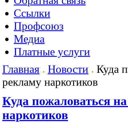
Обратная связь
Ссылки
Профсоюз
Медиа
Платные услуги
Главная
Новости
Куда п
рекламу наркотиков
Куда пожаловаться н
наркотиков