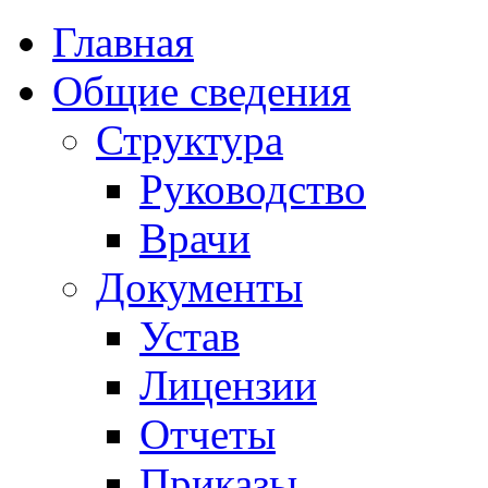
Главная
Общие сведения
Структура
Руководство
Врачи
Документы
Устав
Лицензии
Отчеты
Приказы