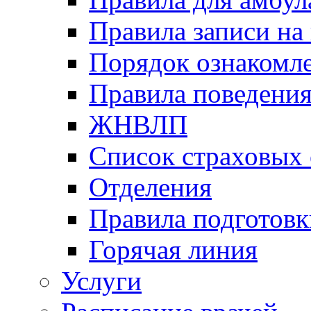
Правила записи на
Порядок ознакомл
Правила поведени
ЖНВЛП
Список страховых
Отделения
Правила подготовк
Горячая линия
Услуги