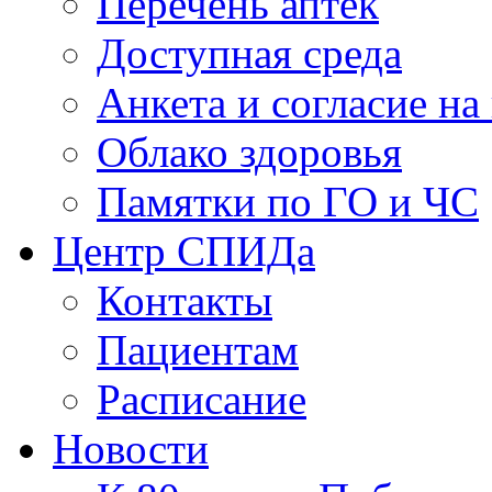
Перечень аптек
Доступная среда
Анкета и согласие н
Облако здоровья
Памятки по ГО и ЧС
Центр СПИДа
Контакты
Пациентам
Расписание
Новости