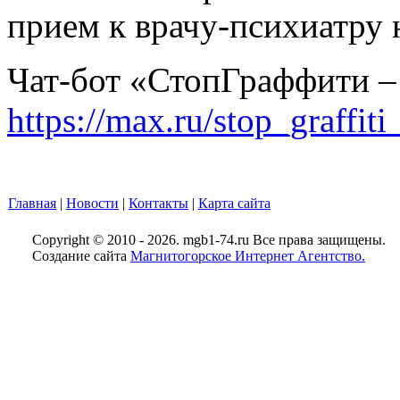
прием к врачу-психиатру 
Чат-бот «СтопГраффити – 
https://max.ru/stop_graffiti
Главная
|
Новости
|
Контакты
|
Карта сайта
Copyright © 2010 - 2026. mgb1-74.ru Все права защищены.
Создание сайта
Магнитогорское Интернет Агентство.