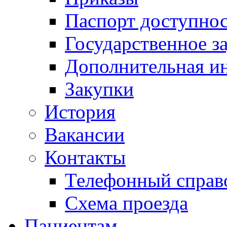
Паспорт доступно
Государственное з
Дополнительная и
Закупки
История
Вакансии
Контакты
Телефонный справ
Схема проезда
Пациентам