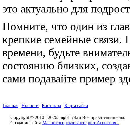
это актуально для подрос
Помните, что один из гла
крепкие семейные связи. 
времени, будьте внимате
состоянию близких, созда
сами подавайте пример зд
Главная
|
Новости
|
Контакты
|
Карта сайта
Copyright © 2010 - 2026. mgb1-74.ru Все права защищены.
Создание сайта
Магнитогорское Интернет Агентство.