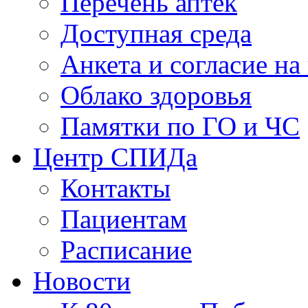
Перечень аптек
Доступная среда
Анкета и согласие н
Облако здоровья
Памятки по ГО и ЧС
Центр СПИДа
Контакты
Пациентам
Расписание
Новости