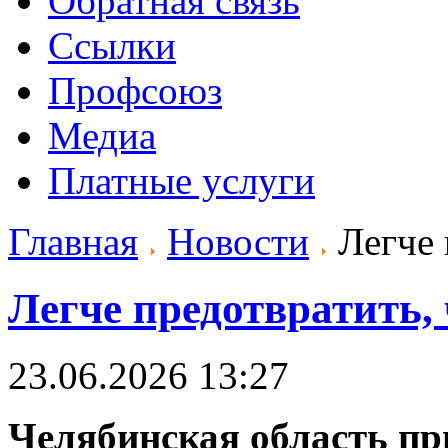
Обратная связь
Ссылки
Профсоюз
Медиа
Платные услуги
Главная
Новости
Легче 
Легче предотвратить,
23.06.2026 13:27
Челябинская область пр