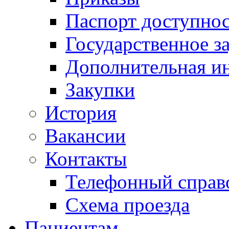
Паспорт доступно
Государственное з
Дополнительная и
Закупки
История
Вакансии
Контакты
Телефонный справ
Схема проезда
Пациентам