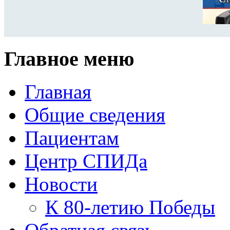
Главное меню
Главная
Общие сведения
Пациентам
Центр СПИДа
Новости
К 80-летию Победы