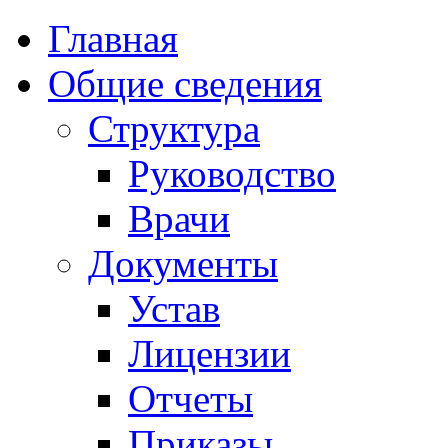
Главная
Общие сведения
Структура
Руководство
Врачи
Документы
Устав
Лицензии
Отчеты
Приказы