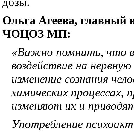
дозы.
Ольга Агеева, главный 
ЧОЦОЗ МП:
«Важно помнить, что в
воздействие на нервну
изменение сознания чело
химических процессах, п
изменяют их и приводя
Употребление психоакт