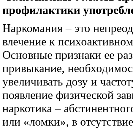
профилактики употребле
Наркомания – это непрео
влечение к психоактивном
Основные признаки ее раз
привыкание, необходимос
увеличивать дозу и частот
появление физической зав
наркотика – абстинентног
или «ломки», в отсутстви