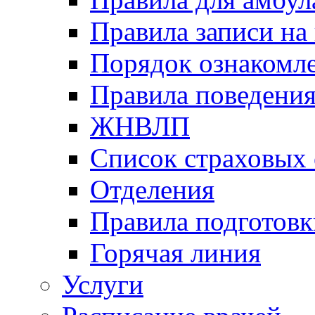
Правила записи на
Порядок ознакомл
Правила поведени
ЖНВЛП
Список страховых
Отделения
Правила подготовк
Горячая линия
Услуги